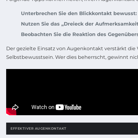
Unterbrechen Sie den Blickkontakt bewusst:
Nutzen Sie das „Dreieck der Aufmerksamkeit
Beobachten Sie die Reaktion des Gegenübers
Der gezielte Einsatz von Augenkontakt verstärkt die 
Selbstbewusstsein. Wer dies beherrscht, gewinnt n
EFFEKTIVER AUGENKONTAKT