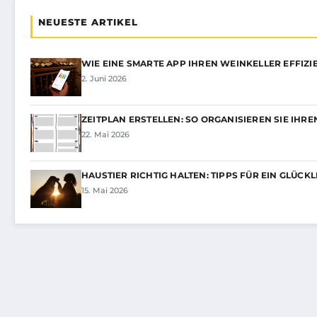
NEUESTE ARTIKEL
WIE EINE SMARTE APP IHREN WEINKELLER EFFIZI
2. Juni 2026
ZEITPLAN ERSTELLEN: SO ORGANISIEREN SIE IHRE
22. Mai 2026
HAUSTIER RICHTIG HALTEN: TIPPS FÜR EIN GLÜCK
15. Mai 2026