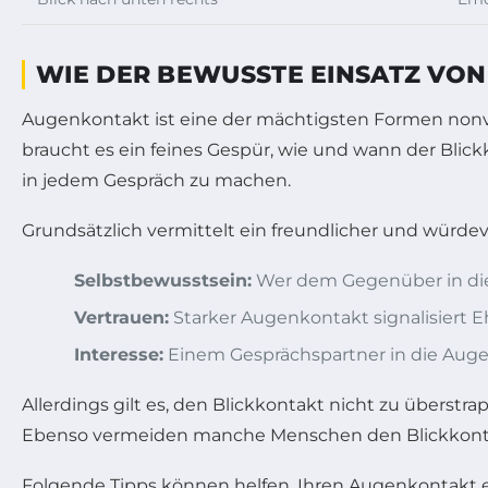
WIE DER BEWUSSTE EINSATZ VO
Augenkontakt ist eine der mächtigsten Formen nonv
braucht es ein feines Gespür, wie und wann der Blick
in jedem Gespräch zu machen.
Grundsätzlich vermittelt ein freundlicher und würdevo
Selbstbewusstsein:
Wer dem Gegenüber in die 
Vertrauen:
Starker Augenkontakt signalisiert Eh
Interesse:
Einem Gesprächspartner in die Auge
Allerdings gilt es, den Blickkontakt nicht zu überst
Ebenso vermeiden manche Menschen den Blickkon
Folgende Tipps können helfen, Ihren Augenkontakt ef