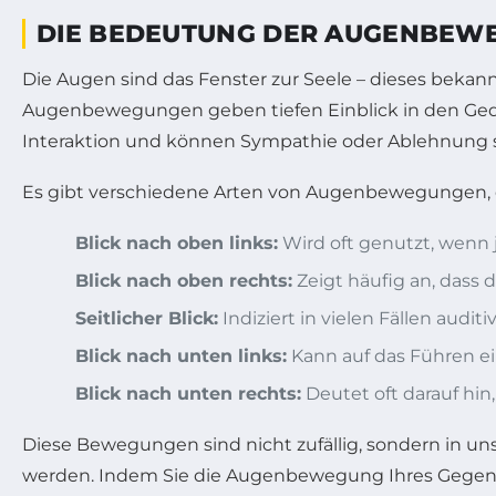
DIE BEDEUTUNG DER AUGENBEW
Die Augen sind das Fenster zur Seele – dieses bekan
Augenbewegungen geben tiefen Einblick in den Geda
Interaktion und können Sympathie oder Ablehnung si
Es gibt verschiedene Arten von Augenbewegungen, d
Blick nach oben links:
Wird oft genutzt, wenn 
Blick nach oben rechts:
Zeigt häufig an, dass 
Seitlicher Blick:
Indiziert in vielen Fällen aud
Blick nach unten links:
Kann auf das Führen e
Blick nach unten rechts:
Deutet oft darauf hin
Diese Bewegungen sind nicht zufällig, sondern in uns
werden. Indem Sie die Augenbewegung Ihres Gegenü