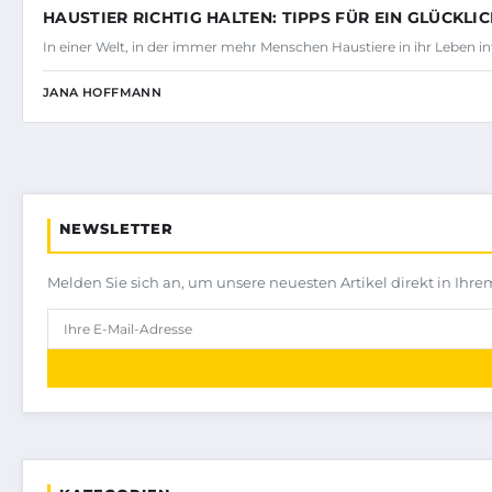
HAUSTIER RICHTIG HALTEN: TIPPS FÜR EIN GLÜCKL
In einer Welt, in der immer mehr Menschen Haustiere in ihr Leben i
JANA HOFFMANN
NEWSLETTER
Melden Sie sich an, um unsere neuesten Artikel direkt in Ihre