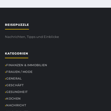
REISEPUZZLE
Nachrichten, Tipps und Einblicke
KATEGORIEN
FINANZEN & IMMOBILIEN
FRAUEN / MODE
GENERAL
GESCHÄFT
GESUNDHEIT
KOCHEN
NACHRICHT