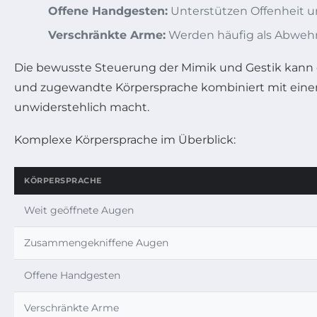
Offene Handgesten:
Unterstützen Offenheit u
Verschränkte Arme:
Werden häufig als Abwehr
Die bewusste Steuerung der Mimik und Gestik kann 
und zugewandte Körpersprache kombiniert mit eine
unwiderstehlich macht.
Komplexe Körpersprache im Überblick:
KÖRPERSPRACHE
Weit geöffnete Augen
Zusammengekniffene Augen
Offene Handgesten
Verschränkte Arme