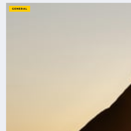
GENERAL