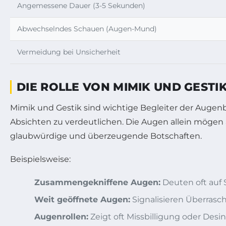
Angemessene Dauer (3-5 Sekunden)
Abwechselndes Schauen (Augen-Mund)
Vermeidung bei Unsicherheit
DIE ROLLE VON MIMIK UND GEST
Mimik und Gestik sind wichtige Begleiter der Aug
Absichten zu verdeutlichen. Die Augen allein mög
glaubwürdige und überzeugende Botschaften.
Beispielsweise:
Zusammengekniffene Augen:
Deuten oft auf 
Weit geöffnete Augen:
Signalisieren Überrasc
Augenrollen:
Zeigt oft Missbilligung oder Desin