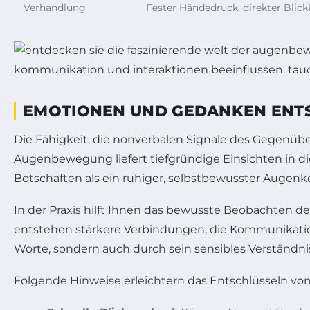
Verhandlung
Fester Händedruck, direkter Blic
EMOTIONEN UND GEDANKEN ENTSC
Die Fähigkeit, die nonverbalen Signale des Gegenüb
Augenbewegung liefert tiefgründige Einsichten in die
Botschaften als ein ruhiger, selbstbewusster Augenk
In der Praxis hilft Ihnen das bewusste Beobachten
entstehen stärkere Verbindungen, die Kommunikation 
Worte, sondern auch durch sein sensibles Verständn
Folgende Hinweise erleichtern das Entschlüsseln 