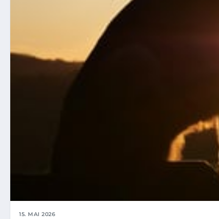
15. MAI 2026