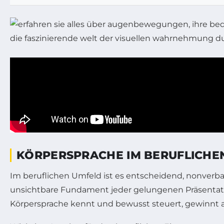
KÖRPERSPRACHE IM BERUFLICHEN
Im beruflichen Umfeld ist es entscheidend, nonver
unsichtbare Fundament jeder gelungenen Präsentat
Körpersprache kennt und bewusst steuert, gewinnt 