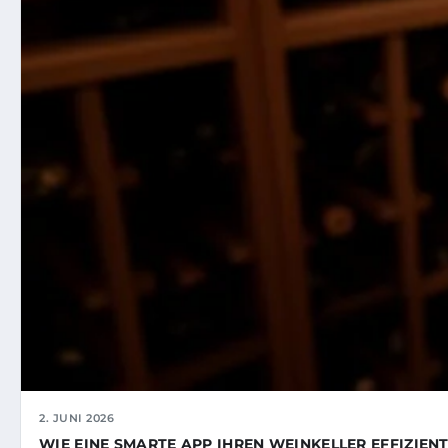
2. JUNI 2026
WIE EINE SMARTE APP IHREN WEINKELLER EFFIZIE