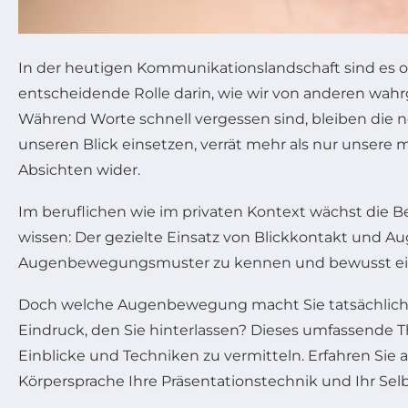
In der heutigen Kommunikationslandschaft sind es o
entscheidende Rolle darin, wie wir von anderen wa
Während Worte schnell vergessen sind, bleiben die no
unseren Blick einsetzen, verrät mehr als nur unse
Absichten wider.
Im beruflichen wie im privaten Kontext wächst die
wissen: Der gezielte Einsatz von Blickkontakt und A
Augenbewegungsmuster zu kennen und bewusst einzu
Doch welche Augenbewegung macht Sie tatsächlich 
Eindruck, den Sie hinterlassen? Dieses umfassende
Einblicke und Techniken zu vermitteln. Erfahren Sie 
Körpersprache Ihre Präsentationstechnik und Ihr Sel