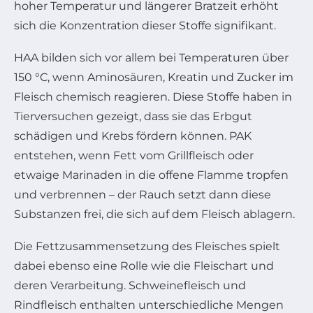
hoher Temperatur und längerer Bratzeit erhöht
sich die Konzentration dieser Stoffe signifikant.
HAA bilden sich vor allem bei Temperaturen über
150 °C, wenn Aminosäuren, Kreatin und Zucker im
Fleisch chemisch reagieren. Diese Stoffe haben in
Tierversuchen gezeigt, dass sie das Erbgut
schädigen und Krebs fördern können. PAK
entstehen, wenn Fett vom Grillfleisch oder
etwaige Marinaden in die offene Flamme tropfen
und verbrennen – der Rauch setzt dann diese
Substanzen frei, die sich auf dem Fleisch ablagern.
Die Fettzusammensetzung des Fleisches spielt
dabei ebenso eine Rolle wie die Fleischart und
deren Verarbeitung. Schweinefleisch und
Rindfleisch enthalten unterschiedliche Mengen