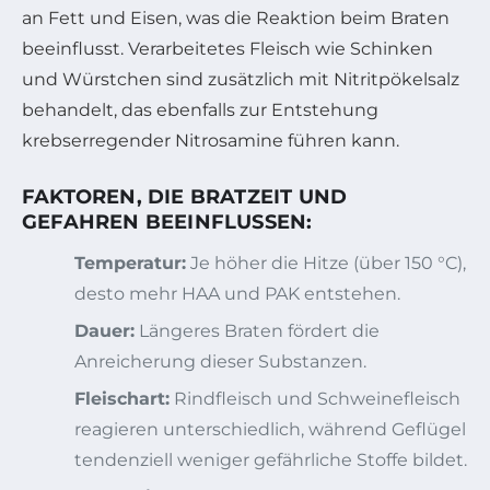
an Fett und Eisen, was die Reaktion beim Braten
beeinflusst. Verarbeitetes Fleisch wie Schinken
und Würstchen sind zusätzlich mit Nitritpökelsalz
behandelt, das ebenfalls zur Entstehung
krebserregender Nitrosamine führen kann.
FAKTOREN, DIE BRATZEIT UND
GEFAHREN BEEINFLUSSEN:
Temperatur:
Je höher die Hitze (über 150 °C),
desto mehr HAA und PAK entstehen.
Dauer:
Längeres Braten fördert die
Anreicherung dieser Substanzen.
Fleischart:
Rindfleisch und Schweinefleisch
reagieren unterschiedlich, während Geflügel
tendenziell weniger gefährliche Stoffe bildet.