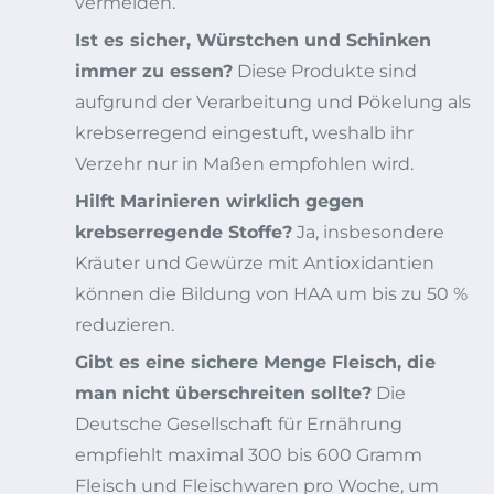
vermeiden.
Ist es sicher, Würstchen und Schinken
immer zu essen?
Diese Produkte sind
aufgrund der Verarbeitung und Pökelung als
krebserregend eingestuft, weshalb ihr
Verzehr nur in Maßen empfohlen wird.
Hilft Marinieren wirklich gegen
krebserregende Stoffe?
Ja, insbesondere
Kräuter und Gewürze mit Antioxidantien
können die Bildung von HAA um bis zu 50 %
reduzieren.
Gibt es eine sichere Menge Fleisch, die
man nicht überschreiten sollte?
Die
Deutsche Gesellschaft für Ernährung
empfiehlt maximal 300 bis 600 Gramm
Fleisch und Fleischwaren pro Woche, um