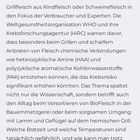
Grillfleisch aus Rindfleisch oder Schweinefleisch in
den Fokus der Verbraucher und Experten. Die
Weltgesundheitsorganisation WHO und ihre
Krebsforschungsagentur (IARC) warnen davor,
dass besonders beim Grillen und scharfem
Anbraten von Fleisch chemische Verbindungen
wie heterozyklische Amine (HAA) und
polyzyklische aromatische Kohlenwasserstoffe
(PAK) entstehen können, die das Krebsrisiko
signifikant erhöhen könnten. Das Thema spaltet
nicht nur die Wissenschaft, sondern betrifft auch
den Alltag beim Vorsortieren von BioFleisch in der
Bauernmetzgerei oder beim sorgsamen Umgang
mit Lamm und Geflügel auf dem heimischen Grill.
Welche Bratzeit und welche Temperaturen sind
tatsächlich gefährlich, und wie kann man trotz