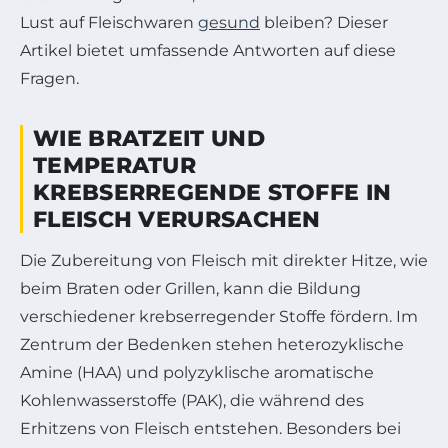
Lust auf Fleischwaren
gesund
bleiben? Dieser
Artikel bietet umfassende Antworten auf diese
Fragen.
WIE BRATZEIT UND
TEMPERATUR
KREBSERREGENDE STOFFE IN
FLEISCH VERURSACHEN
Die Zubereitung von Fleisch mit direkter Hitze, wie
beim Braten oder Grillen, kann die Bildung
verschiedener krebserregender Stoffe fördern. Im
Zentrum der Bedenken stehen heterozyklische
Amine (HAA) und polyzyklische aromatische
Kohlenwasserstoffe (PAK), die während des
Erhitzens von Fleisch entstehen. Besonders bei