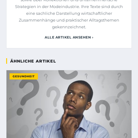
Strategien in der Modeindustrie. Ihre Texte sind durch
eine sachliche Darstellung wirtschaftlicher
Zusammenhänge und praktischer Alltagsthemen
gekennzeichnet.
ALLE ARTIKEL ANSEHEN ›
ÄHNLICHE ARTIKEL
GESUNDHEIT