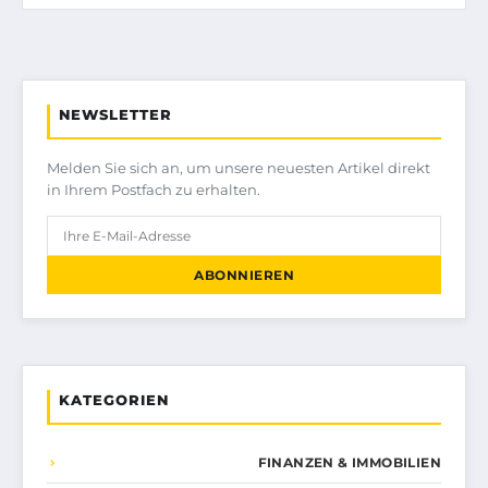
NEWSLETTER
Melden Sie sich an, um unsere neuesten Artikel direkt
in Ihrem Postfach zu erhalten.
ABONNIEREN
KATEGORIEN
FINANZEN & IMMOBILIEN