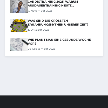
CARDIOTRAINING 2025: WARUM
AUSDAUERTRAINING HEUTE…
7. November 2025
WAS SIND DIE GRÖSSTEN E
RNÄHRUNGSMYTHEN UNSERER ZEIT?
3. Oktober 2025
WIE PLANT MAN EINE GESUNDE WOCHE
VOR?
24. September 2025