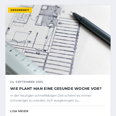
GESUNDHEIT
24. SEPTEMBER 2025
WIE PLANT MAN EINE GESUNDE WOCHE VOR?
In der heutigen schnelllebigen Zeit scheint es immer
schwieriger zu werden, sich ausgewogen zu…
LISA MEIER