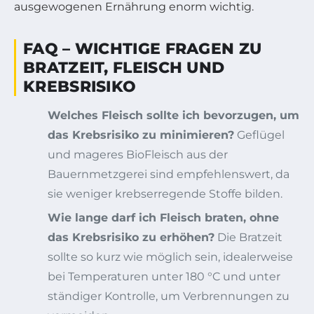
ausgewogenen Ernährung enorm wichtig.
FAQ – WICHTIGE FRAGEN ZU
BRATZEIT, FLEISCH UND
KREBSRISIKO
Welches Fleisch sollte ich bevorzugen, um
das Krebsrisiko zu minimieren?
Geflügel
und mageres BioFleisch aus der
Bauernmetzgerei sind empfehlenswert, da
sie weniger krebserregende Stoffe bilden.
Wie lange darf ich Fleisch braten, ohne
das Krebsrisiko zu erhöhen?
Die Bratzeit
sollte so kurz wie möglich sein, idealerweise
bei Temperaturen unter 180 °C und unter
ständiger Kontrolle, um Verbrennungen zu