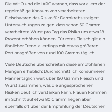
Die WHO und die IARC warnen, dass vor allem der
regelmäßige Konsum von verarbeiteten
Fleischwaren das Risiko für Darmkrebs steigert.
Untersuchungen zeigen, dass schon 50 Gramm
verarbeitete Wurst pro Tag das Risiko um etwa 18
Prozent erhöhen können. Für rotes Fleisch gilt ein
ähnlicher Trend, allerdings mit etwas größeren
Portionsgrößen von rund 100 Gramm täglich.
Viele Deutsche überschreiten diese empfohlenen
Mengen erheblich: Durchschnittlich konsumieren
Männer täglich weit über 150 Gramm Fleisch und
Wurst zusammen, was die angesprochenen
Risiken deutlich verstärken kann. Frauen kommen
im Schnitt auf etwa 80 Gramm, liegen aber
ebenfalls oft über der Empfehlung der Deutschen