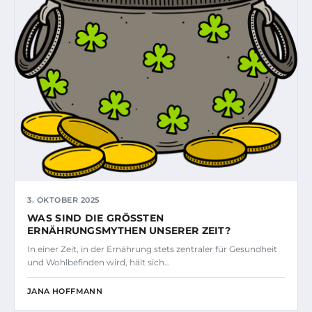
3. OKTOBER 2025
WAS SIND DIE GRÖSSTEN E
RNÄHRUNGSMYTHEN UNSERER ZEIT?
In einer Zeit, in der Ernährung stets zentraler für Gesundheit
und Wohlbefinden wird, hält sich…
JANA HOFFMANN