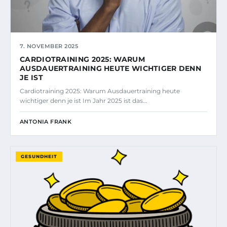
7. NOVEMBER 2025
CARDIOTRAINING 2025: WARUM
AUSDAUERTRAINING HEUTE WICHTIGER DENN
JE IST
Cardiotraining 2025: Warum Ausdauertraining heute
wichtiger denn je ist Im Jahr 2025 ist das…
ANTONIA FRANK
GESUNDHEIT