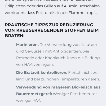
Grillplatten oder das Grillen auf Aluminiumschalen
verhindert, dass Fett direkt in die Flamme tropft.
PRAKTISCHE TIPPS ZUR REDUZIERUNG
VON KREBSERREGENDEN STOFFEN BEIM
BRATEN:
Marinieren:
Die Verwendung von Kräutern
und Gewürzen mit Antioxidantien, wie
Rosmarin oder Knoblauch, kann die Bildung
von HAA verringern.
Die Bratzeit kontrollieren:
Fleisch nicht zu
lang und bei zu hohen Temperaturen garen.
Verwendung von magerem BioFleisch aus
Bauernmetzgerei:
Weniger Fett bedeutet
weniger PAK.