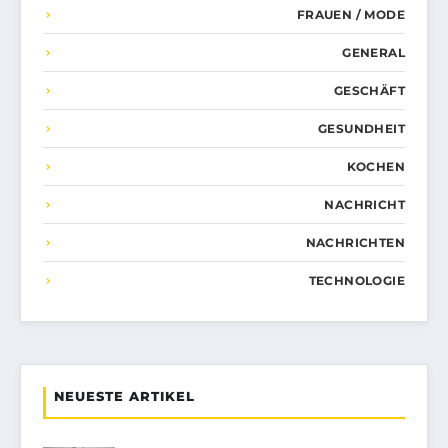
FRAUEN / MODE
GENERAL
GESCHÄFT
GESUNDHEIT
KOCHEN
NACHRICHT
NACHRICHTEN
TECHNOLOGIE
NEUESTE ARTIKEL