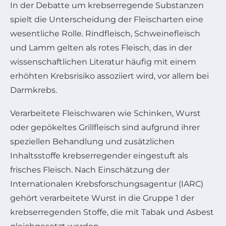
In der Debatte um krebserregende Substanzen
spielt die Unterscheidung der Fleischarten eine
wesentliche Rolle. Rindfleisch, Schweinefleisch
und Lamm gelten als rotes Fleisch, das in der
wissenschaftlichen Literatur häufig mit einem
erhöhten Krebsrisiko assoziiert wird, vor allem bei
Darmkrebs.
Verarbeitete Fleischwaren wie Schinken, Wurst
oder gepökeltes Grillfleisch sind aufgrund ihrer
speziellen Behandlung und zusätzlichen
Inhaltsstoffe krebserregender eingestuft als
frisches Fleisch. Nach Einschätzung der
Internationalen Krebsforschungsagentur (IARC)
gehört verarbeitete Wurst in die Gruppe 1 der
krebserregenden Stoffe, die mit Tabak und Asbest