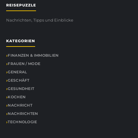
REISEPUZZLE
Nachrichten, Tipps und Einblicke
KATEGORIEN
FINANZEN & IMMOBILIEN
FRAUEN / MODE
GENERAL
GESCHÄFT
GESUNDHEIT
KOCHEN
NACHRICHT
NACHRICHTEN
TECHNOLOGIE