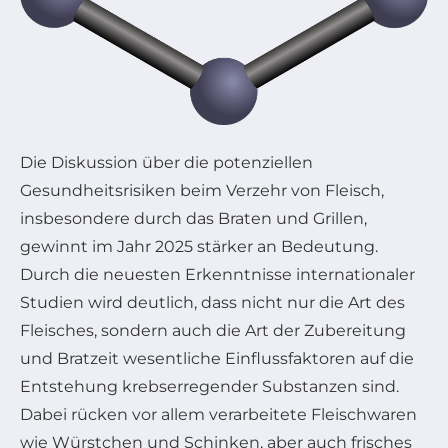
Die Diskussion über die potenziellen
Gesundheitsrisiken beim Verzehr von Fleisch,
insbesondere durch das Braten und Grillen,
gewinnt im Jahr 2025 stärker an Bedeutung.
Durch die neuesten Erkenntnisse internationaler
Studien wird deutlich, dass nicht nur die Art des
Fleisches, sondern auch die Art der Zubereitung
und Bratzeit wesentliche Einflussfaktoren auf die
Entstehung krebserregender Substanzen sind.
Dabei rücken vor allem verarbeitete Fleischwaren
wie Würstchen und Schinken, aber auch frisches