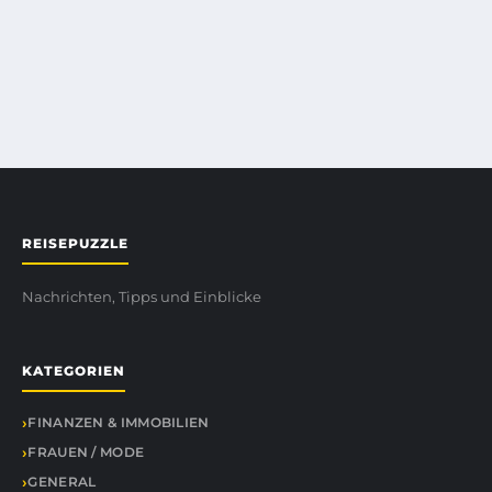
REISEPUZZLE
Nachrichten, Tipps und Einblicke
KATEGORIEN
FINANZEN & IMMOBILIEN
FRAUEN / MODE
GENERAL