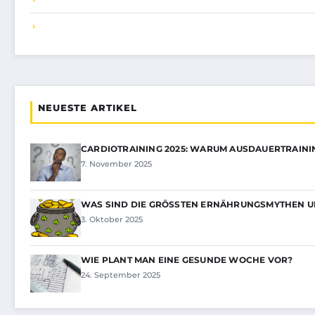
NEUESTE ARTIKEL
CARDIOTRAINING 2025: WARUM AUSDAUERTRAINI
7. November 2025
WAS SIND DIE GRÖSSTEN ERNÄHRUNGSMYTHEN UN
3. Oktober 2025
WIE PLANT MAN EINE GESUNDE WOCHE VOR?
24. September 2025