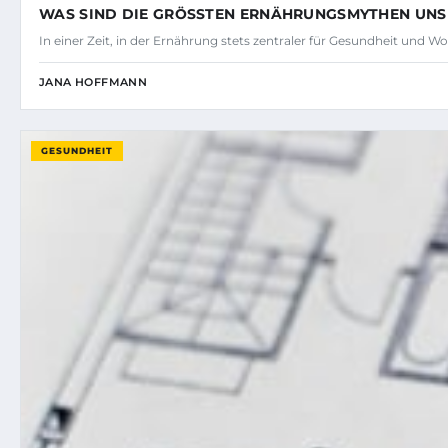
WAS SIND DIE GRÖSSTEN ERNÄHRUNGSMYTHEN UNSE
In einer Zeit, in der Ernährung stets zentraler für Gesundheit und Wo
JANA HOFFMANN
GESUNDHEIT