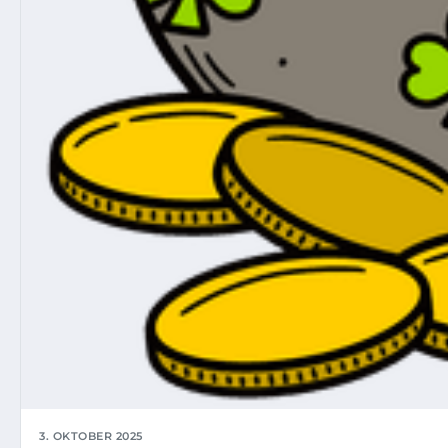
3. OKTOBER 2025