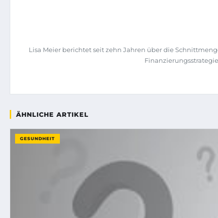
Lisa Meier berichtet seit zehn Jahren über die Schnittme
Finanzierungsstrategi
ÄHNLICHE ARTIKEL
GESUNDHEIT