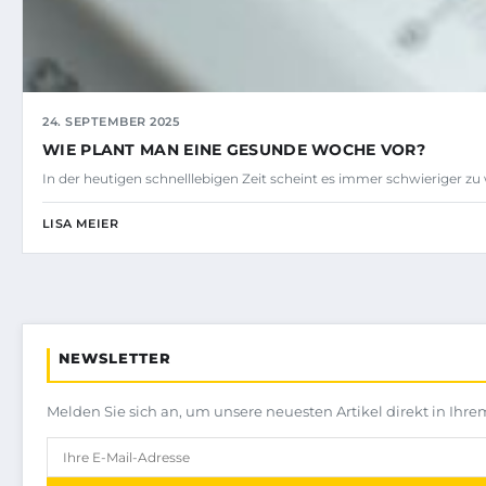
24. SEPTEMBER 2025
WIE PLANT MAN EINE GESUNDE WOCHE VOR?
In der heutigen schnelllebigen Zeit scheint es immer schwieriger 
LISA MEIER
NEWSLETTER
Melden Sie sich an, um unsere neuesten Artikel direkt in Ihre