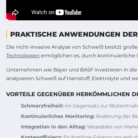
PRAKTISCHE ANWENDUNGEN DER 
Die nicht-invasive Analyse von Schweiß besitzt groß
Technologien
ermöglichen es, durch kontinuierliche 
Unternehmen wie Bayer und BASF investieren in die 
analysieren Schweiß auf Harnstoff, Elektrolyte und
VORTEILE GEGENÜBER HERKÖMMLICHEN 
Schmerzfreiheit:
Im Gegensatz zur Blutentnahm
Kontinuierliches Monitoring:
Änderung der Bi
Integration in den Alltag:
Wearables von Marke
Kosteneffizienz:
Frühzeitige Erkennung reduzi