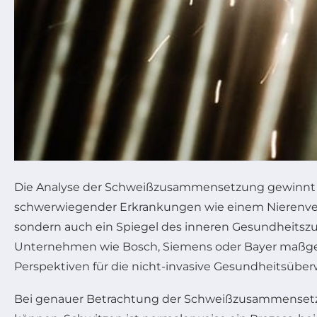
Die Analyse der Schweißzusammensetzung gewinnt
schwerwiegender Erkrankungen wie einem Nierenversa
sondern auch ein Spiegel des inneren Gesundheitszust
Unternehmen wie Bosch, Siemens oder Bayer maßgebl
Perspektiven für die nicht-invasive Gesundheitsübe
Bei genauer Betrachtung der Schweißzusammensetzun