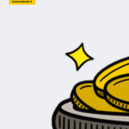
GESUNDHEIT