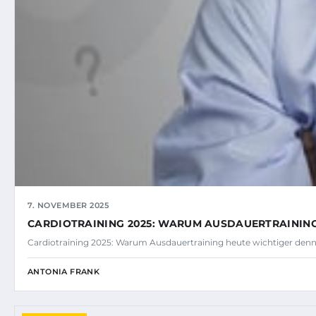
7. NOVEMBER 2025
CARDIOTRAINING 2025: WARUM AUSDAUERTRAINING 
Cardiotraining 2025: Warum Ausdauertraining heute wichtiger denn j
ANTONIA FRANK