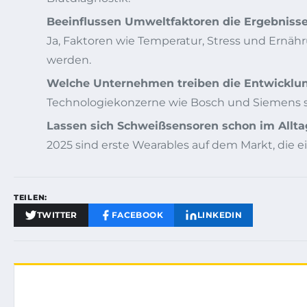
Beeinflussen Umweltfaktoren die Ergebniss
Ja, Faktoren wie Temperatur, Stress und Ern
werden.
Welche Unternehmen treiben die Entwicklu
Technologiekonzerne wie Bosch und Siemens sow
Lassen sich Schweißsensoren schon im Allta
2025 sind erste Wearables auf dem Markt, die 
TEILEN:
TWITTER
FACEBOOK
LINKEDIN