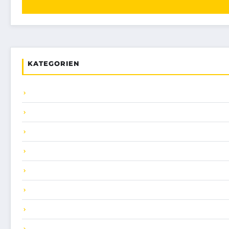
KATEGORIEN