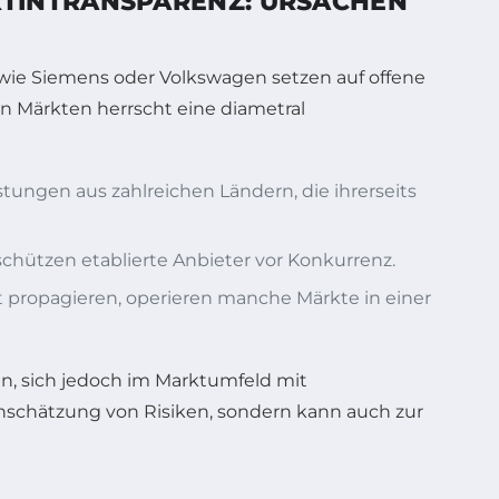
KTINTRANSPARENZ: URSACHEN
wie Siemens oder Volkswagen setzen auf offene
n Märkten herrscht eine diametral
ungen aus zahlreichen Ländern, die ihrerseits
chützen etablierte Anbieter vor Konkurrenz.
propagieren, operieren manche Märkte in einer
n, sich jedoch im Marktumfeld mit
inschätzung von Risiken, sondern kann auch zur