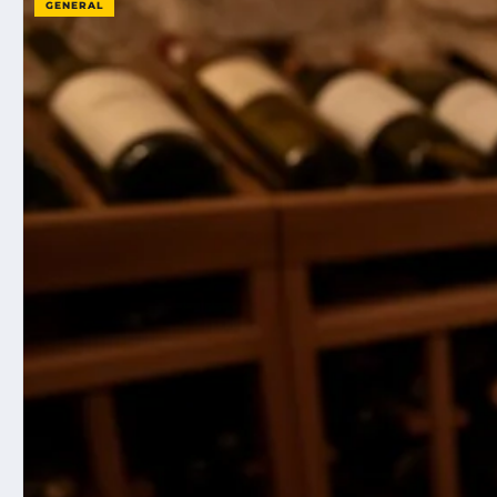
GENERAL