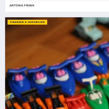
ANTONIA FRANK
FINANZEN & IMMOBILIEN