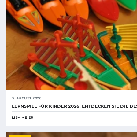
3. AUGUST 2026
LERNSPIEL FÜR KINDER 2026: ENTDECKEN SIE DIE B
LISA MEIER