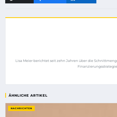
Lisa Meier berichtet seit zehn Jahren über die Schnittme
Finanzierungsstrategi
ÄHNLICHE ARTIKEL
NACHRICHTEN