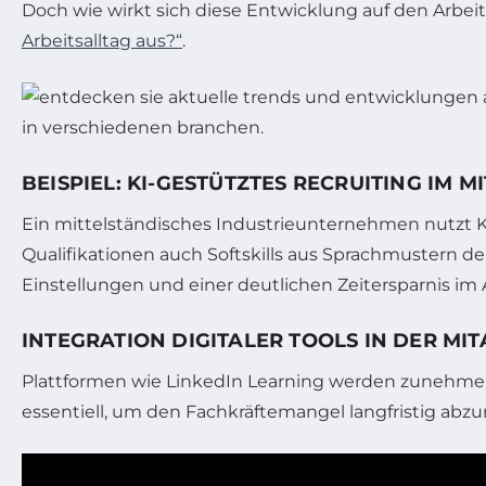
Doch wie wirkt sich diese Entwicklung auf den Arbei
Arbeitsalltag aus?“
.
BEISPIEL: KI-GESTÜTZTES RECRUITING IM 
Ein mittelständisches Industrieunternehmen nutzt KI
Qualifikationen auch Softskills aus Sprachmustern d
Einstellungen und einer deutlichen Zeitersparnis im
INTEGRATION DIGITALER TOOLS IN DER M
Plattformen wie LinkedIn Learning werden zunehmend
essentiell, um den Fachkräftemangel langfristig abzu