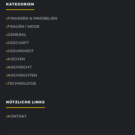
KATEGORIEN
FINANZEN & IMMOBILIEN
FRAUEN / MODE
GENERAL
GESCHÄFT
GESUNDHEIT
KOCHEN
NACHRICHT
NACHRICHTEN
TECHNOLOGIE
NÜTZLICHE LINKS
KONTAKT