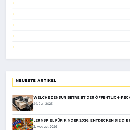
NEUESTE ARTIKEL
WELCHE ZENSUR BETREIBT DER ÖFFENTLICH-REC
24. Juli 2025
LERNSPIEL FÜR KINDER 2026: ENTDECKEN SIE DIE
3. August 2026