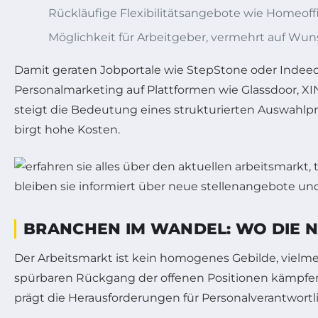
Rückläufige Flexibilitätsangebote wie Homeoffic
Möglichkeit für Arbeitgeber, vermehrt auf Wun
Damit geraten Jobportale wie StepStone oder Indeed
Personalmarketing auf Plattformen wie Glassdoor, X
steigt die Bedeutung eines strukturierten Auswahl
birgt hohe Kosten.
BRANCHEN IM WANDEL: WO DIE 
Der Arbeitsmarkt ist kein homogenes Gebilde, viel
spürbaren Rückgang der offenen Positionen kämpfen, 
prägt die Herausforderungen für Personalverantwortl