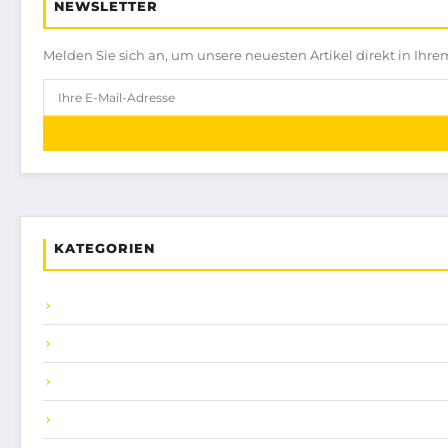
NEWSLETTER
Melden Sie sich an, um unsere neuesten Artikel direkt in Ihre
KATEGORIEN