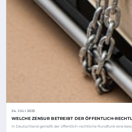
24. JULI 2025
WELCHE ZENSUR BETREIBT DER ÖFFENTLICH-RECHT
In Deutschland genießt der öffentlich-rechtliche Rundfunk eine beso