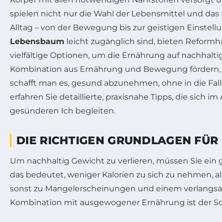
spielen nicht nur die Wahl der Lebensmittel und das
Alltag – von der Bewegung bis zur geistigen Einstellu
Lebensbaum
leicht zugänglich sind, bieten Refor
vielfältige Optionen, um die Ernährung auf nachhalt
Kombination aus Ernährung und Bewegung fördern, o
schafft man es, gesund abzunehmen, ohne in die Fal
erfahren Sie detaillierte, praxisnahe Tipps, die sich
gesünderen Ich begleiten.
DIE RICHTIGEN GRUNDLAGEN FÜ
Um nachhaltig Gewicht zu verlieren, müssen Sie ein gru
das bedeutet, weniger Kalorien zu sich zu nehmen, als 
sonst zu Mangelerscheinungen und einem verlangsa
Kombination mit ausgewogener Ernährung ist der Sc