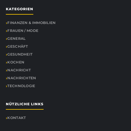
KATEGORIEN
FINANZEN & IMMOBILIEN
FRAUEN / MODE
GENERAL
GESCHÄFT
GESUNDHEIT
KOCHEN
NACHRICHT
NACHRICHTEN
TECHNOLOGIE
NÜTZLICHE LINKS
KONTAKT