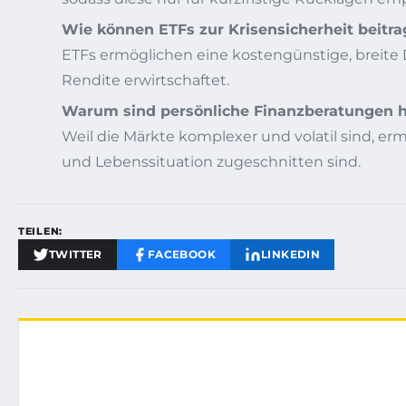
Wie können ETFs zur Krisensicherheit beitr
ETFs ermöglichen eine kostengünstige, breite D
Rendite erwirtschaftet.
Warum sind persönliche Finanzberatungen h
Weil die Märkte komplexer und volatil sind, er
und Lebenssituation zugeschnitten sind.
TEILEN:
TWITTER
FACEBOOK
LINKEDIN