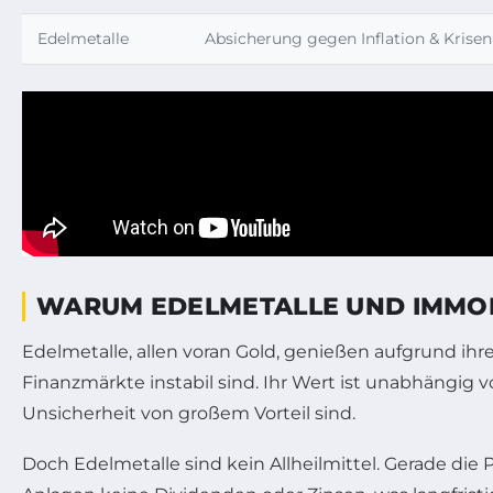
Edelmetalle
Absicherung gegen Inflation & Krisen
WARUM EDELMETALLE UND IMMOBI
Edelmetalle, allen voran Gold, genießen aufgrund ih
Finanzmärkte instabil sind. Ihr Wert ist unabhängig 
Unsicherheit von großem Vorteil sind.
Doch Edelmetalle sind kein Allheilmittel. Gerade die