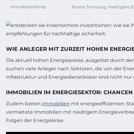
Immobilienfonds
Breite Streuung, niedrigere 
WIE ANLEGER MIT ZURZEIT HOHEN ENERG
Die aktuell hohen Energiepreise, ausgelöst durch d
suchen viele Anleger nach Sektoren, die von der Ene
Infrastruktur und Energiedienstleister sind nicht nu
IMMOBILIEN IM ENERGIESEKTOR: CHANCEN
Zudem bieten
Immobilien
mit energieeffizienten St
vermietete Immobilien mit niedrigem Energieverbrauc
Folgen der Energiekrise.