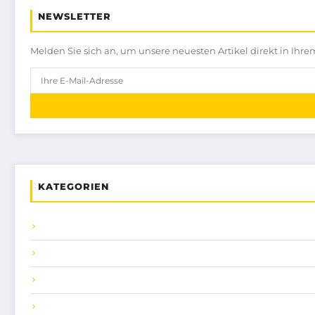
NEWSLETTER
Melden Sie sich an, um unsere neuesten Artikel direkt in Ihre
KATEGORIEN