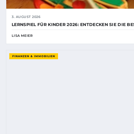
3. AUGUST 2026
LERNSPIEL FÜR KINDER 2026: ENTDECKEN SIE DIE B
LISA MEIER
FINANZEN & IMMOBILIEN