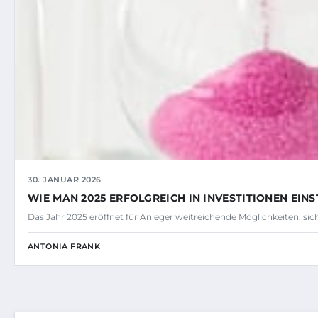
30. JANUAR 2026
WIE MAN 2025 ERFOLGREICH IN INVESTITIONEN EINS
Das Jahr 2025 eröffnet für Anleger weitreichende Möglichkeiten, sic
ANTONIA FRANK