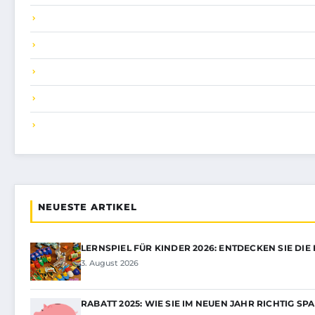
NEUESTE ARTIKEL
LERNSPIEL FÜR KINDER 2026: ENTDECKEN SIE DIE
3. August 2026
RABATT 2025: WIE SIE IM NEUEN JAHR RICHTIG SP