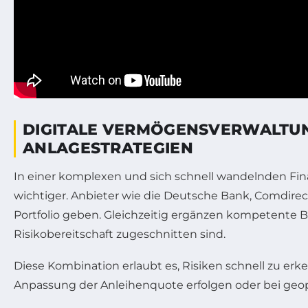
DIGITALE VERMÖGENSVERWALTUN
ANLAGESTRATEGIEN
In einer komplexen und sich schnell wandelnden Fi
wichtiger. Anbieter wie die Deutsche Bank, Comdire
Portfolio geben. Gleichzeitig ergänzen kompetente Be
Risikobereitschaft zugeschnitten sind.
Diese Kombination erlaubt es, Risiken schnell zu er
Anpassung der Anleihenquote erfolgen oder bei geo