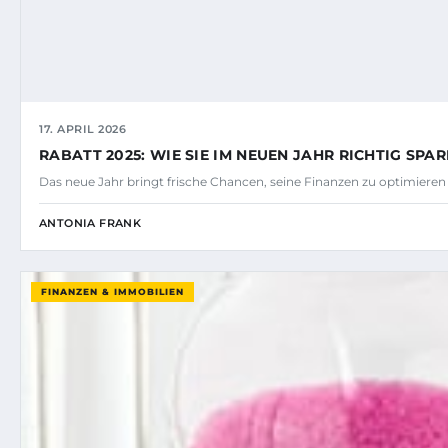
17. APRIL 2026
RABATT 2025: WIE SIE IM NEUEN JAHR RICHTIG SPA
Das neue Jahr bringt frische Chancen, seine Finanzen zu optimiere
ANTONIA FRANK
FINANZEN & IMMOBILIEN