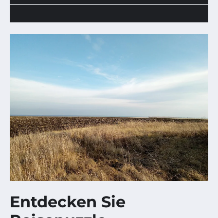
Entdecken Sie