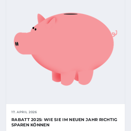
17. APRIL 2026
RABATT 2025: WIE SIE IM NEUEN JAHR RICHTIG
SPAREN KÖNNEN