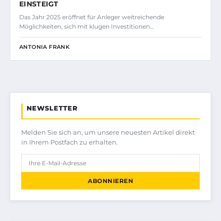
EINSTEIGT
Das Jahr 2025 eröffnet für Anleger weitreichende
Möglichkeiten, sich mit klugen Investitionen…
ANTONIA FRANK
NEWSLETTER
Melden Sie sich an, um unsere neuesten Artikel direkt
in Ihrem Postfach zu erhalten.
ABONNIEREN