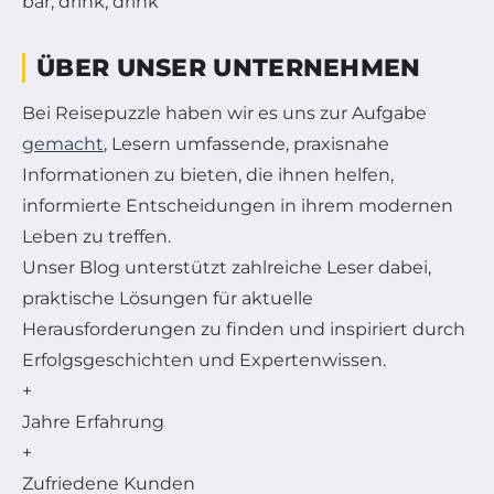
ÜBER UNSER UNTERNEHMEN
Bei Reisepuzzle haben wir es uns zur Aufgabe
gemacht
, Lesern umfassende, praxisnahe
Informationen zu bieten, die ihnen helfen,
informierte Entscheidungen in ihrem modernen
Leben zu treffen.
Unser Blog unterstützt zahlreiche Leser dabei,
praktische Lösungen für aktuelle
Herausforderungen zu finden und inspiriert durch
Erfolgsgeschichten und Expertenwissen.
+
Jahre Erfahrung
+
Zufriedene Kunden