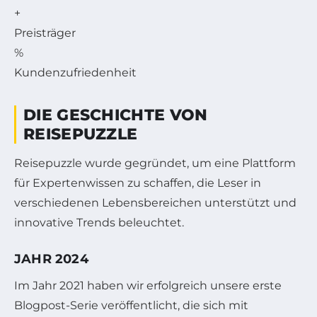
+
Preisträger
%
Kundenzufriedenheit
DIE GESCHICHTE VON
REISEPUZZLE
Reisepuzzle wurde gegründet, um eine Plattform
für Expertenwissen zu schaffen, die Leser in
verschiedenen Lebensbereichen unterstützt und
innovative Trends beleuchtet.
JAHR 2024
Im Jahr 2021 haben wir erfolgreich unsere erste
Blogpost-Serie veröffentlicht, die sich mit