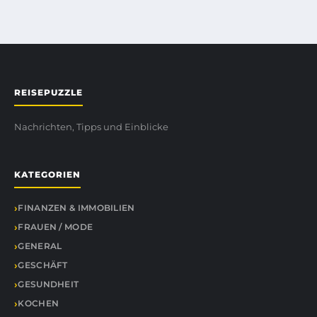
REISEPUZZLE
Nachrichten, Tipps und Einblicke
KATEGORIEN
FINANZEN & IMMOBILIEN
FRAUEN / MODE
GENERAL
GESCHÄFT
GESUNDHEIT
KOCHEN