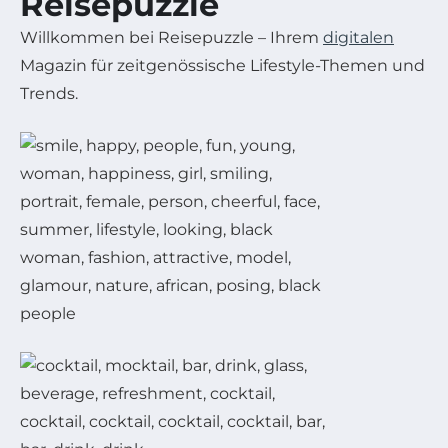
Reisepuzzle
Willkommen bei Reisepuzzle – Ihrem
digitalen
Magazin für zeitgenössische Lifestyle-Themen und
Trends.