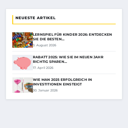
NEUESTE ARTIKEL
LERNSPIEL FÜR KINDER 2026: ENTDECKEN
SIE DIE BESTEN…
3. August 2026
RABATT 2025: WIE SIE IM NEUEN JAHR
RICHTIG SPAREN…
17. April 2026
WIE MAN 2025 ERFOLGREICH IN
INVESTITIONEN EINSTEIGT
30. Januar 2026