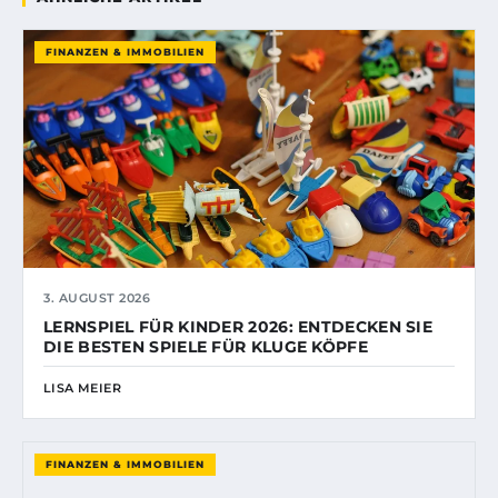
FINANZEN & IMMOBILIEN
3. AUGUST 2026
LERNSPIEL FÜR KINDER 2026: ENTDECKEN SIE
DIE BESTEN SPIELE FÜR KLUGE KÖPFE
LISA MEIER
FINANZEN & IMMOBILIEN