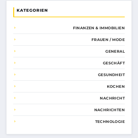
KATEGORIEN
FINANZEN & IMMOBILIEN
FRAUEN / MODE
GENERAL
GESCHÄFT
GESUNDHEIT
KOCHEN
NACHRICHT
NACHRICHTEN
TECHNOLOGIE