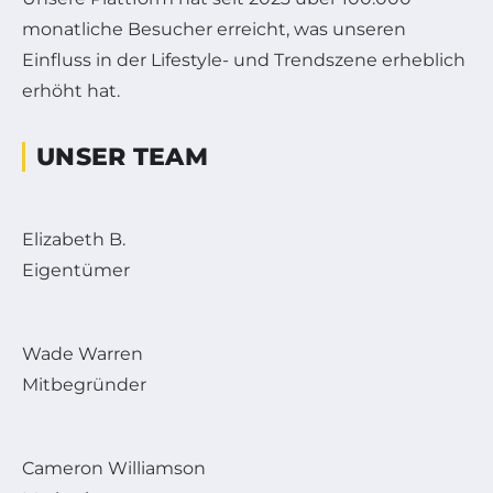
monatliche Besucher erreicht, was unseren
Einfluss in der Lifestyle- und Trendszene erheblich
erhöht hat.
UNSER TEAM
Elizabeth B.
Eigentümer
Wade Warren
Mitbegründer
Cameron Williamson