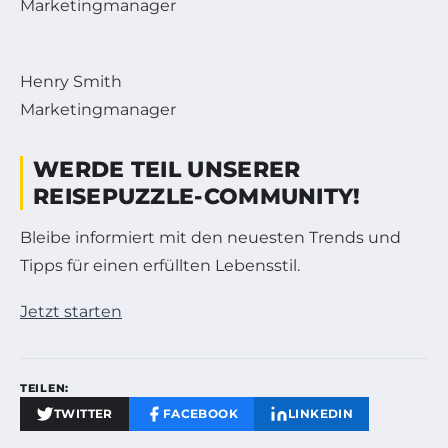
Marketingmanager
Henry Smith
Marketingmanager
WERDE TEIL UNSERER
REISEPUZZLE-COMMUNITY!
Bleibe informiert mit den neuesten Trends und
Tipps für einen erfüllten Lebensstil.
Jetzt starten
TEILEN:
TWITTER
FACEBOOK
LINKEDIN