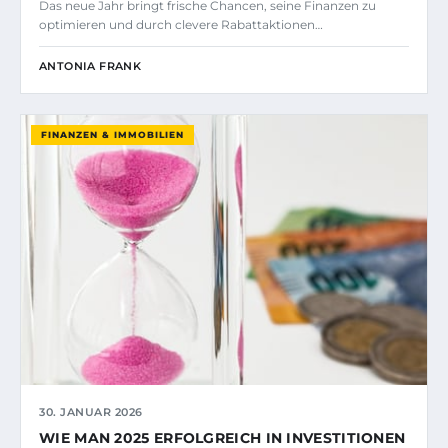
Das neue Jahr bringt frische Chancen, seine Finanzen zu
optimieren und durch clevere Rabattaktionen…
ANTONIA FRANK
FINANZEN & IMMOBILIEN
30. JANUAR 2026
WIE MAN 2025 ERFOLGREICH IN INVESTITIONEN