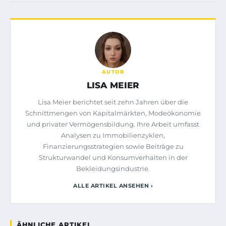
AUTOR
LISA MEIER
Lisa Meier berichtet seit zehn Jahren über die
Schnittmengen von Kapitalmärkten, Modeökonomie
und privater Vermögensbildung. Ihre Arbeit umfasst
Analysen zu Immobilienzyklen,
Finanzierungsstrategien sowie Beiträge zu
Strukturwandel und Konsumverhalten in der
Bekleidungsindustrie.
ALLE ARTIKEL ANSEHEN ›
ÄHNLICHE ARTIKEL