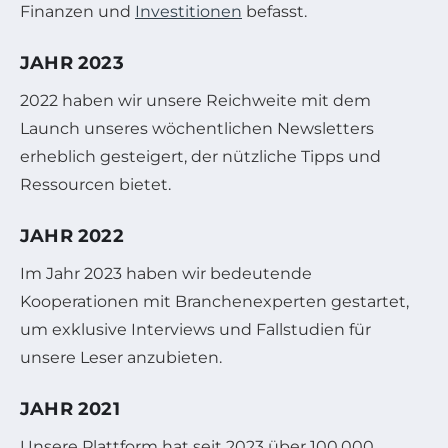
Finanzen und
Investitionen
befasst.
JAHR 2023
2022 haben wir unsere Reichweite mit dem
Launch unseres wöchentlichen Newsletters
erheblich gesteigert, der nützliche Tipps und
Ressourcen bietet.
JAHR 2022
Im Jahr 2023 haben wir bedeutende
Kooperationen mit Branchenexperten gestartet,
um exklusive Interviews und Fallstudien für
unsere Leser anzubieten.
JAHR 2021
Unsere Plattform hat seit 2023 über 100.000