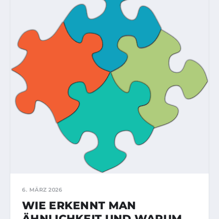
6. MÄRZ 2026
WIE ERKENNT MAN
ÄHNLICHKEIT UND WARUM