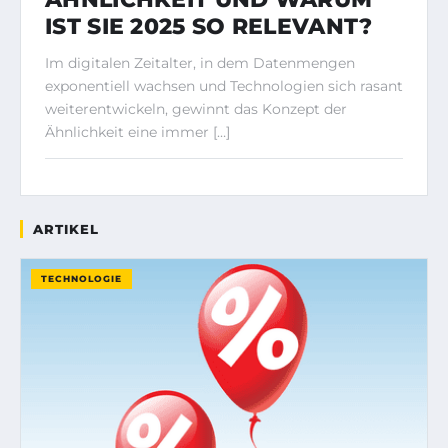
IST SIE 2025 SO RELEVANT?
Im digitalen Zeitalter, in dem Datenmengen
exponentiell wachsen und Technologien sich rasant
weiterentwickeln, gewinnt das Konzept der
Ähnlichkeit eine immer […]
ARTIKEL
TECHNOLOGIE