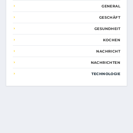
GENERAL
GESCHÄFT
GESUNDHEIT
KOCHEN
NACHRICHT
NACHRICHTEN
TECHNOLOGIE