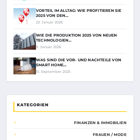
VORTEIL IM ALLTAG: WIE PROFITIEREN SIE
2025 VON DEN…
23. Januar 2026
WIE DIE PRODUKTION 2025 VON NEUEN
TECHNOLOGIEN…
9. Januar 2026
WAS SIND DIE VOR- UND NACHTEILE VON
SMART HOME…
15. September 2025
KATEGORIEN
FINANZEN & IMMOBILIEN
FRAUEN / MODE