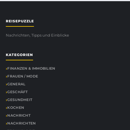
REISEPUZZLE
Nachrichten, Tipps und Einblicke
KATEGORIEN
FINANZEN & IMMOBILIEN
FRAUEN / MODE
GENERAL
GESCHÄFT
GESUNDHEIT
KOCHEN
NACHRICHT
NACHRICHTEN