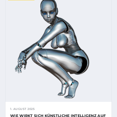
1. AUGUST 2025
WIE WIRKT SICH KÜNSTLICHE INTELLIGENZ AUF