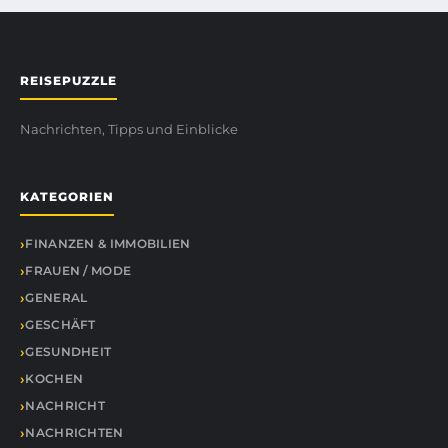
REISEPUZZLE
Nachrichten, Tipps und Einblicke
KATEGORIEN
FINANZEN & IMMOBILIEN
FRAUEN / MODE
GENERAL
GESCHÄFT
GESUNDHEIT
KOCHEN
NACHRICHT
NACHRICHTEN