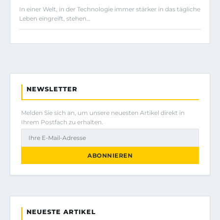
In einer Welt, in der Technologie immer stärker in das tägliche
Leben eingreift, stehen…
NEWSLETTER
Melden Sie sich an, um unsere neuesten Artikel direkt in
Ihrem Postfach zu erhalten.
ABONNIEREN
NEUESTE ARTIKEL