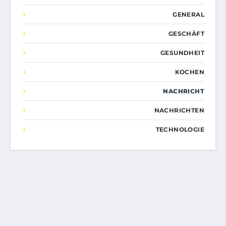
GENERAL
GESCHÄFT
GESUNDHEIT
KOCHEN
NACHRICHT
NACHRICHTEN
TECHNOLOGIE