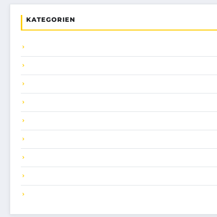
KATEGORIEN