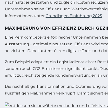
nachhaltiger gestalten und zugleich Kosten reduziere
Unternehmen seine Effizienz und Wettbewerbsfähigke
Informationen unter
Grundlagen Einführung 2025
.
MAXIMIERUNG VON EFFIZIENZ DURCH GEZ
Eine Kernkompetenz erfolgreicher Unternehmen besteh
Ausstattung – optimal einzusetzen. Effizienz wird er
ausrichten. Dabei unterstützen digitale Tools und
Zum Beispiel adaptiert ein Logistikdienstleister Bes
sondern auch CO2-Emissionen signifikant senkt. Die
erfüllt zugleich steigende Kundenerwartungen an 
Die nachhaltige Transformation und Optimierung von
kurzfristigen Maßnahmen verknüpft. Damit sichert ei