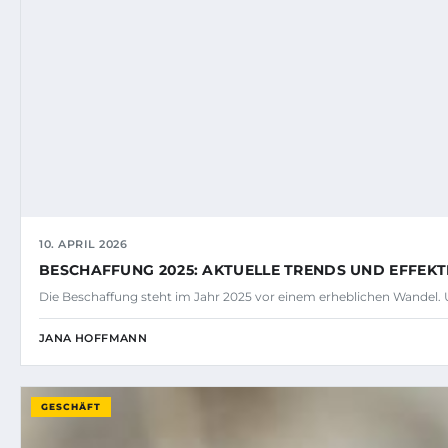
10. APRIL 2026
BESCHAFFUNG 2025: AKTUELLE TRENDS UND EFFEK
Die Beschaffung steht im Jahr 2025 vor einem erheblichen Wandel
JANA HOFFMANN
GESCHÄFT