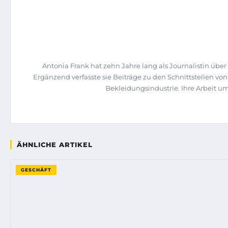
Antonia Frank hat zehn Jahre lang als Journalistin üb
Ergänzend verfasste sie Beiträge zu den Schnittstellen vo
Bekleidungsindustrie. Ihre Arbeit u
ÄHNLICHE ARTIKEL
GESCHÄFT