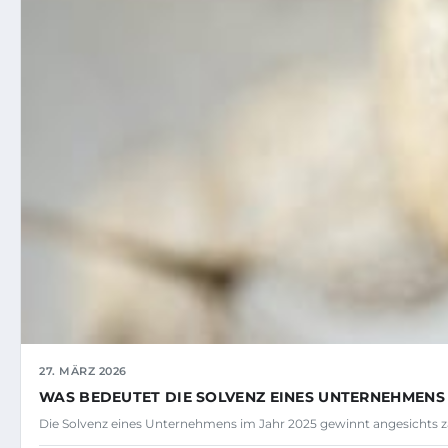
27. MÄRZ 2026
WAS BEDEUTET DIE SOLVENZ EINES UNTERNEHMENS 
Die Solvenz eines Unternehmens im Jahr 2025 gewinnt angesichts za