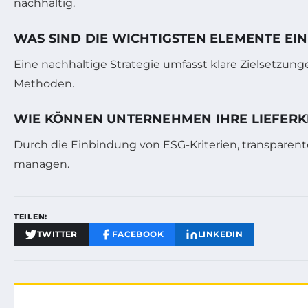
nachhaltig.
WAS SIND DIE WICHTIGSTEN ELEMENTE EI
Eine nachhaltige Strategie umfasst klare Zielsetzu
Methoden.
WIE KÖNNEN UNTERNEHMEN IHRE LIEFERK
Durch die Einbindung von ESG-Kriterien, transparente
managen.
TEILEN:
TWITTER
FACEBOOK
LINKEDIN