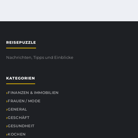
REISEPUZZLE
Nachrichten, Tipps und Einblicke
KATEGORIEN
FINANZEN & IMMOBILIEN
FRAUEN / MODE
GENERAL
GESCHÄFT
GESUNDHEIT
KOCHEN