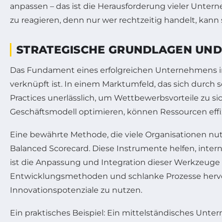
anpassen – das ist die Herausforderung vieler Unter
zu reagieren, denn nur wer rechtzeitig handelt, kann 
STRATEGISCHE GRUNDLAGEN UND
Das Fundament eines erfolgreichen Unternehmens im 
verknüpft ist. In einem Marktumfeld, das sich dur
Practices unerlässlich, um Wettbewerbsvorteile zu s
Geschäftsmodell optimieren, können Ressourcen effiz
Eine bewährte Methode, die viele Organisationen nu
Balanced Scorecard. Diese Instrumente helfen, inte
ist die Anpassung und Integration dieser Werkzeuge 
Entwicklungsmethoden und schlanke Prozesse hervor
Innovationspotenziale zu nutzen.
Ein praktisches Beispiel: Ein mittelständisches Un