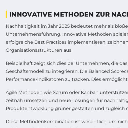
INNOVATIVE METHODEN ZUR NAC
Nachhaltigkeit im Jahr 2025 bedeutet mehr als bloße
Unternehmensführung. Innovative Methoden spielen h
erfolgreiche Best Practices implementieren, zeichnen 
Organisationsstrukturen aus.
Beispielhaft zeigt sich dies bei Unternehmen, die da
Geschäftsmodell zu integrieren. Die Balanced Scorec
Performance-Indikatoren zu tracken. Dies ermöglicht
Agile Methoden wie Scrum oder Kanban unterstütze
zeitnah umsetzen und neue Lösungen für nachhaltig
Produktentwicklung grüner gestalten und zugleich d
Diese Methodenkombination ist wesentlich, um nicht nu