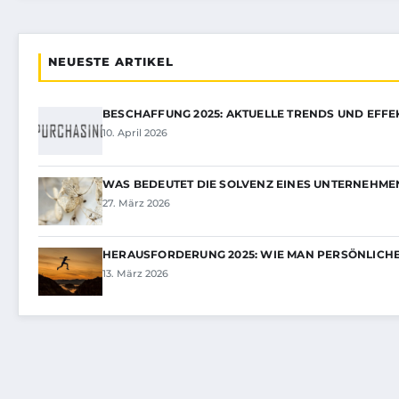
NEUESTE ARTIKEL
BESCHAFFUNG 2025: AKTUELLE TRENDS UND EFFE
10. April 2026
WAS BEDEUTET DIE SOLVENZ EINES UNTERNEHME
27. März 2026
HERAUSFORDERUNG 2025: WIE MAN PERSÖNLICH
13. März 2026