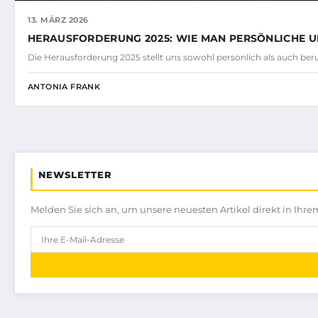
13. MÄRZ 2026
HERAUSFORDERUNG 2025: WIE MAN PERSÖNLICHE U
Die Herausforderung 2025 stellt uns sowohl persönlich als auch beru
ANTONIA FRANK
NEWSLETTER
Melden Sie sich an, um unsere neuesten Artikel direkt in Ihre