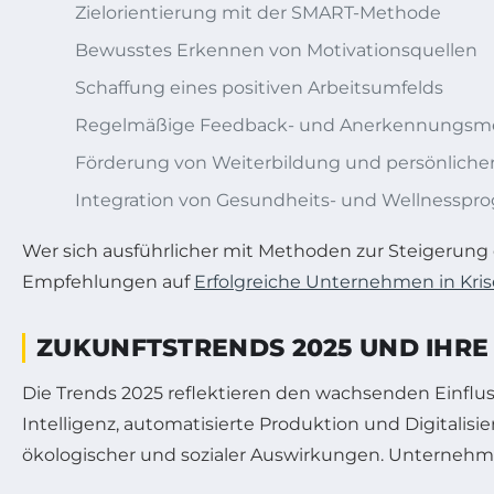
Zielorientierung mit der SMART-Methode
Bewusstes Erkennen von Motivationsquellen
Schaffung eines positiven Arbeitsumfelds
Regelmäßige Feedback- und Anerkennungs
Förderung von Weiterbildung und persönliche
Integration von Gesundheits- und Wellnessp
Wer sich ausführlicher mit Methoden zur Steigerung der
Empfehlungen auf
Erfolgreiche Unternehmen in Kri
ZUKUNFTSTRENDS 2025 UND IHR
Die Trends 2025 reflektieren den wachsenden Einflu
Intelligenz, automatisierte Produktion und Digitalisi
ökologischer und sozialer Auswirkungen. Unternehmen,