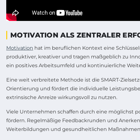
MOTIVATION ALS ZENTRALER ER
Motivation
hat im beruflichen Kontext eine Schlüsselr
produktiver, kreativer und tragen maßgeblich zu Inno
ein positives Arbeitsumfeld und kontinuierliche Weit
Eine weit verbreitete Methode ist die SMART-Zielsetzung
Orientierung und fördert die individuelle Leistungsbe
extrinsische Anreize wirkungsvoll zu nutzen.
Viele Unternehmen schaffen durch eine möglichst p
fördern. Regelmäßige Feedbackrunden und Anerken
Weiterbildungen und gesundheitlichen Maßnahmen in