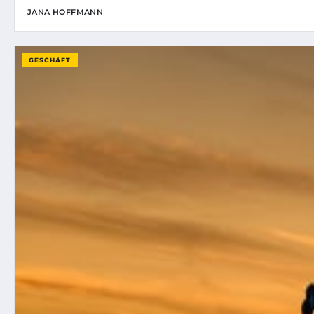
JANA HOFFMANN
GESCHÄFT