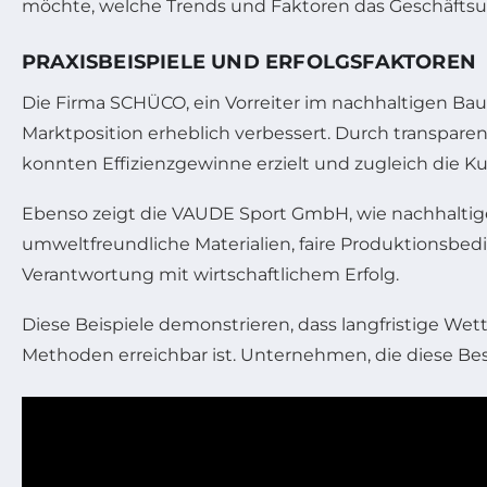
möchte, welche Trends und Faktoren das Geschäfts
PRAXISBEISPIELE UND ERFOLGSFAKTOREN
Die Firma SCHÜCO, ein Vorreiter im nachhaltigen Bau
Marktposition erheblich verbessert. Durch transparen
konnten Effizienzgewinne erzielt und zugleich die K
Ebenso zeigt die VAUDE Sport GmbH, wie nachhalti
umweltfreundliche Materialien, faire Produktionsbe
Verantwortung mit wirtschaftlichem Erfolg.
Diese Beispiele demonstrieren, dass langfristige We
Methoden erreichbar ist. Unternehmen, die diese Bes