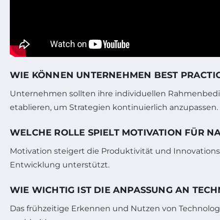
WIE KÖNNEN UNTERNEHMEN BEST PRACTIC
Unternehmen sollten ihre individuellen Rahmenbedi
etablieren, um Strategien kontinuierlich anzupassen.
WELCHE ROLLE SPIELT MOTIVATION FÜR N
Motivation steigert die Produktivität und Innovations
Entwicklung unterstützt.
WIE WICHTIG IST DIE ANPASSUNG AN TEC
Das frühzeitige Erkennen und Nutzen von Technologie