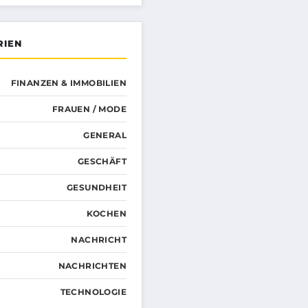
RIEN
FINANZEN & IMMOBILIEN
FRAUEN / MODE
GENERAL
GESCHÄFT
GESUNDHEIT
KOCHEN
NACHRICHT
NACHRICHTEN
TECHNOLOGIE