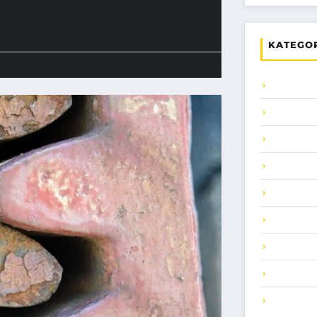
KATEGO