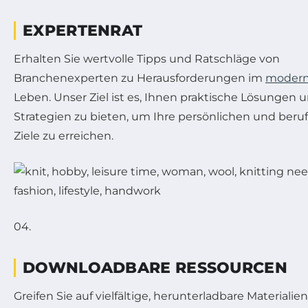
EXPERTENRAT
Erhalten Sie wertvolle Tipps und Ratschläge von
Branchenexperten zu Herausforderungen im
moder
Leben. Unser Ziel ist es, Ihnen praktische Lösungen 
Strategien zu bieten, um Ihre persönlichen und beru
Ziele zu erreichen.
04.
DOWNLOADBARE RESSOURCEN
Greifen Sie auf vielfältige, herunterladbare Materialien