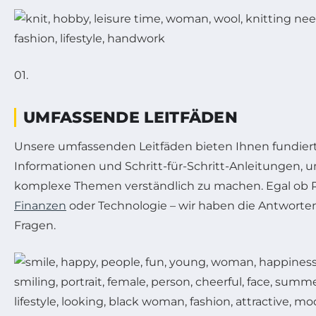
01.
UMFASSENDE LEITFÄDEN
Unsere umfassenden Leitfäden bieten Ihnen fundier
Informationen und Schritt-für-Schritt-Anleitungen, 
komplexe Themen verständlich zu machen. Egal ob R
Finanzen
oder Technologie – wir haben die Antworten
Fragen.