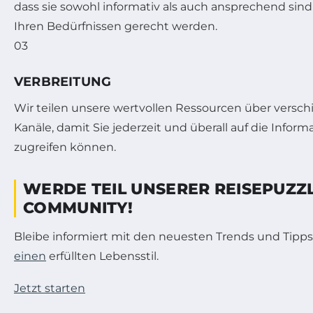
dass sie sowohl informativ als auch ansprechend sin
Ihren Bedürfnissen gerecht werden.
03
VERBREITUNG
Wir teilen unsere wertvollen Ressourcen über versc
Kanäle, damit Sie jederzeit und überall auf die Infor
zugreifen können.
WERDE TEIL UNSERER REISEPUZZ
COMMUNITY!
Bleibe informiert mit den neuesten Trends und Tipps
einen
erfüllten Lebensstil.
Jetzt starten