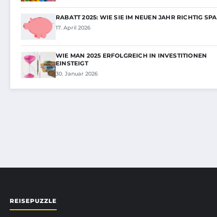
RABATT 2025: WIE SIE IM NEUEN JAHR RICHTIG SP
17. April 2026
WIE MAN 2025 ERFOLGREICH IN INVESTITIONEN
EINSTEIGT
30. Januar 2026
REISEPUZZLE