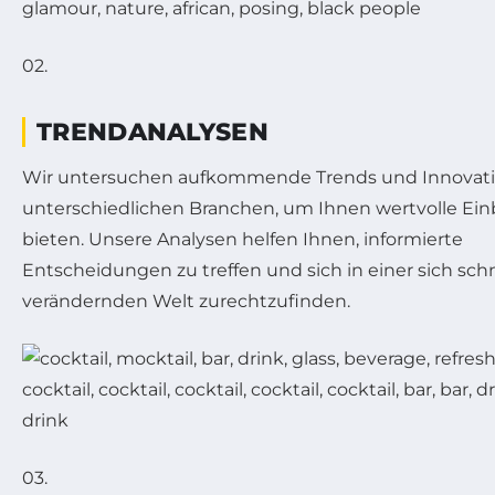
02.
TRENDANALYSEN
Wir untersuchen aufkommende Trends und Innovati
unterschiedlichen Branchen, um Ihnen wertvolle Einb
bieten. Unsere Analysen helfen Ihnen, informierte
Entscheidungen zu treffen und sich in einer sich schn
verändernden Welt zurechtzufinden.
03.