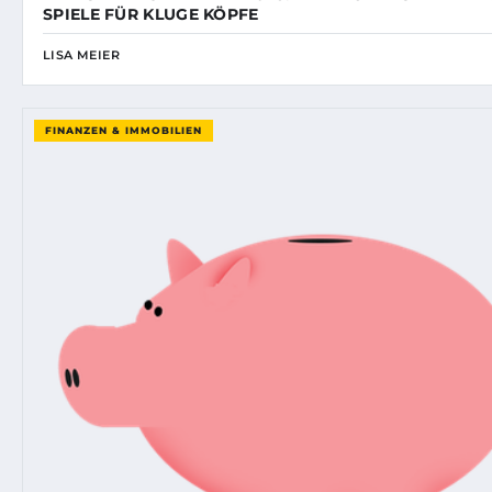
SPIELE FÜR KLUGE KÖPFE
LISA MEIER
FINANZEN & IMMOBILIEN