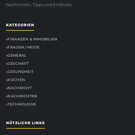
Nachrichten, Tipps und Einblicke
KATEGORIEN
FINANZEN & IMMOBILIEN
FRAUEN / MODE
GENERAL
GESCHÄFT
GESUNDHEIT
KOCHEN
NACHRICHT
NACHRICHTEN
TECHNOLOGIE
NÜTZLICHE LINKS