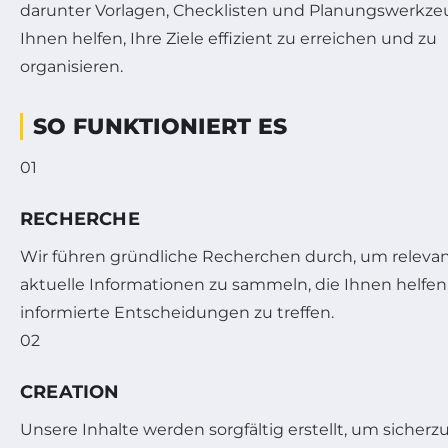
darunter Vorlagen, Checklisten und Planungswerkzeu
Ihnen helfen, Ihre Ziele effizient zu erreichen und zu
organisieren.
SO FUNKTIONIERT ES
01
RECHERCHE
Wir führen gründliche Recherchen durch, um releva
aktuelle Informationen zu sammeln, die Ihnen helfen
informierte Entscheidungen zu treffen.
02
CREATION
Unsere Inhalte werden sorgfältig erstellt, um sicherzu