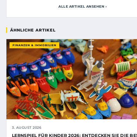
ALLE ARTIKEL ANSEHEN ›
ÄHNLICHE ARTIKEL
FINANZEN & IMMOBILIEN
3. AUGUST 2026
LERNSPIEL FÜR KINDER 2026: ENTDECKEN SIE DIE B