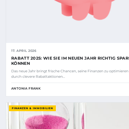
17. APRIL 2026
RABATT 2025: WIE SIE IM NEUEN JAHR RICHTIG SPA
KÖNNEN
Das neue Jahr bringt frische Chancen, seine Finanzen zu optimiere
durch clevere Rabattaktionen…
ANTONIA FRANK
FINANZEN & IMMOBILIEN