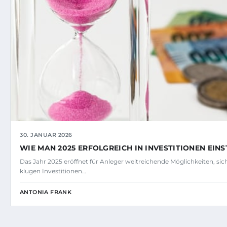
30. JANUAR 2026
WIE MAN 2025 ERFOLGREICH IN INVESTITIONEN EINS
Das Jahr 2025 eröffnet für Anleger weitreichende Möglichkeiten, sic
klugen Investitionen…
ANTONIA FRANK