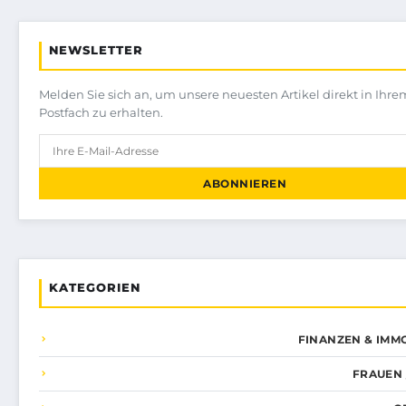
NEWSLETTER
Melden Sie sich an, um unsere neuesten Artikel direkt in Ihre
Postfach zu erhalten.
ABONNIEREN
KATEGORIEN
FINANZEN & IMM
FRAUEN 