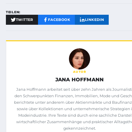
TEILEN:
TWITTER
FACEBOOK
LINKEDIN
AUTOR
JANA HOFFMANN
Jana Hoffmann arbeitet seit über zehn Jahren als Journalist
den Schwerpunkten Finanzen, Immobilien, Mode und Geschä
berichtete unter anderem über Aktienmärkte und Baufinan
sowie über Kollektionen und unternehmerische Strategien 
Modeindustrie. Ihre Texte sind durch eine sachliche Darste
wirtschaftlicher Zusammenhänge und praktischer Alltags
gekennzeichnet.