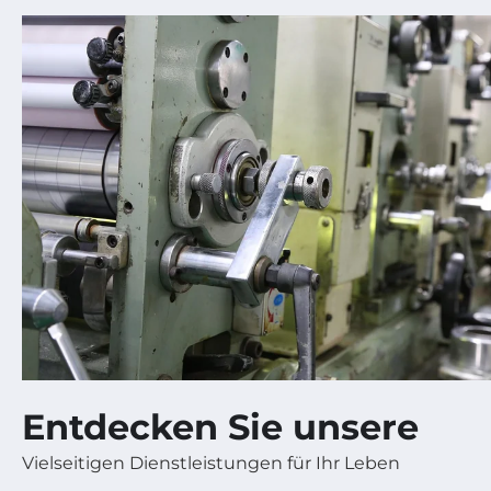
Entdecken Sie unsere
Vielseitigen Dienstleistungen für Ihr Leben