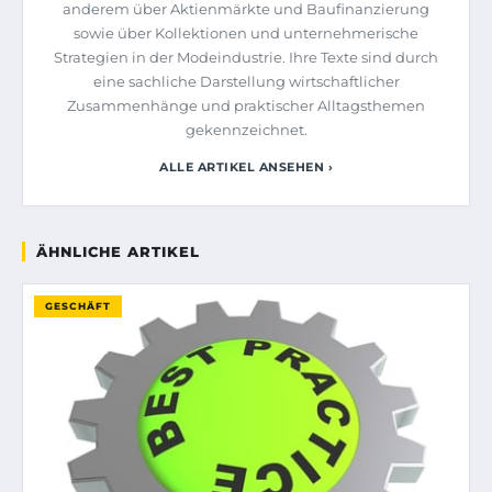
anderem über Aktienmärkte und Baufinanzierung
sowie über Kollektionen und unternehmerische
Strategien in der Modeindustrie. Ihre Texte sind durch
eine sachliche Darstellung wirtschaftlicher
Zusammenhänge und praktischer Alltagsthemen
gekennzeichnet.
ALLE ARTIKEL ANSEHEN ›
ÄHNLICHE ARTIKEL
GESCHÄFT