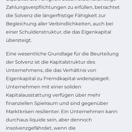
Zahlungsverpflichtungen zu erfüllen, betrachtet
die Solvenz die längerfristige Fähigkeit zur
Begleichung aller Verbindlichkeiten, auch bei
einer Schuldenstruktur, die das Eigenkapital
übersteigt.
Eine wesentliche Grundlage für die Beurteilung
der Solvenz ist die Kapitalstruktur des
Unternehmens, die das Verhältnis von
Eigenkapital zu Fremdkapital widerspiegelt.
Unternehmen mit einer soliden
Kapitalausstattung verfügen über mehr
finanziellen Spielraum und sind gegenüber
Marktkrisen resilienter. Ein Unternehmen kann
durchaus liquide sein, aber dennoch
insolvenzgefährdet, wenn die