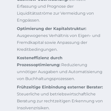
Erfassung und Prognose der
Liquiditätsströme zur Vermeidung von
Engpässen.
Optimierung der Kapitalstruktur:
Ausgewogenes Verhältnis von Eigen- und
Fremdkapital sowie Anpassung der
Kreditbedingungen.
Kosteneffizienz durch
Prozessoptimierung:
Reduzierung
unnötiger Ausgaben und Automatisierung
von Buchhaltungsprozessen.
Frühzeitige Einbindung externer Berater:
Steuerliche und betriebswirtschaftliche
Beratung zur rechtzeitigen Erkennung von
Insolvenzrisiken.