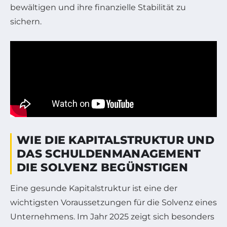
bewältigen und ihre finanzielle Stabilität zu
sichern.
WIE DIE KAPITALSTRUKTUR UND
DAS SCHULDENMANAGEMENT
DIE SOLVENZ BEGÜNSTIGEN
Eine gesunde Kapitalstruktur ist eine der
wichtigsten Voraussetzungen für die Solvenz eines
Unternehmens. Im Jahr 2025 zeigt sich besonders