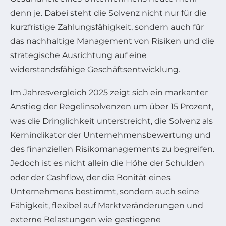
denn je. Dabei steht die Solvenz nicht nur für die
kurzfristige Zahlungsfähigkeit, sondern auch für
das nachhaltige Management von Risiken und die
strategische Ausrichtung auf eine
widerstandsfähige Geschäftsentwicklung.
Im Jahresvergleich 2025 zeigt sich ein markanter
Anstieg der Regelinsolvenzen um über 15 Prozent,
was die Dringlichkeit unterstreicht, die Solvenz als
Kernindikator der Unternehmensbewertung und
des finanziellen Risikomanagements zu begreifen.
Jedoch ist es nicht allein die Höhe der Schulden
oder der Cashflow, der die Bonität eines
Unternehmens bestimmt, sondern auch seine
Fähigkeit, flexibel auf Marktveränderungen und
externe Belastungen wie gestiegene