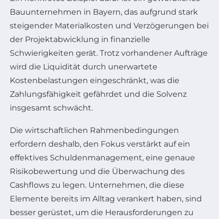
Bauunternehmen in Bayern, das aufgrund stark
steigender Materialkosten und Verzögerungen bei
der Projektabwicklung in finanzielle
Schwierigkeiten gerät. Trotz vorhandener Aufträge
wird die Liquidität durch unerwartete
Kostenbelastungen eingeschränkt, was die
Zahlungsfähigkeit gefährdet und die Solvenz
insgesamt schwächt.
Die wirtschaftlichen Rahmenbedingungen
erfordern deshalb, den Fokus verstärkt auf ein
effektives Schuldenmanagement, eine genaue
Risikobewertung und die Überwachung des
Cashflows zu legen. Unternehmen, die diese
Elemente bereits im Alltag verankert haben, sind
besser gerüstet, um die Herausforderungen zu