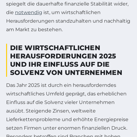
spiegelt die dauerhafte finanzielle Stabilität wider,
die
notwendig
ist, um wirtschaftlichen
Herausforderungen standzuhalten und nachhaltig
am Markt zu bestehen.
DIE WIRTSCHAFTLICHEN
HERAUSFORDERUNGEN 2025
UND IHR EINFLUSS AUF DIE
SOLVENZ VON UNTERNEHMEN
Das Jahr 2025 ist durch ein herausforderndes
wirtschaftliches Umfeld geprägt, das erheblichen
Einfluss auf die Solvenz vieler Unternehmen
ausübt. Steigende Zinsen, weltweite
Lieferkettenprobleme und erhöhte Energiepreise
setzen Firmen unter enormen finanziellen Druck.
Besonders betroffen sind Branchen mit hohen