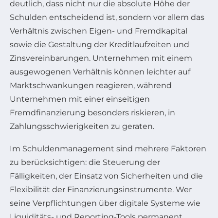
deutlich, dass nicht nur die absolute Höhe der
Schulden entscheidend ist, sondern vor allem das
Verhältnis zwischen Eigen- und Fremdkapital
sowie die Gestaltung der Kreditlaufzeiten und
Zinsvereinbarungen. Unternehmen mit einem
ausgewogenen Verhältnis können leichter auf
Marktschwankungen reagieren, während
Unternehmen mit einer einseitigen
Fremdfinanzierung besonders riskieren, in
Zahlungsschwierigkeiten zu geraten.
Im Schuldenmanagement sind mehrere Faktoren
zu berücksichtigen: die Steuerung der
Fälligkeiten, der Einsatz von Sicherheiten und die
Flexibilität der Finanzierungsinstrumente. Wer
seine Verpflichtungen über digitale Systeme wie
Liquiditäts- und Reporting-Tools permanent