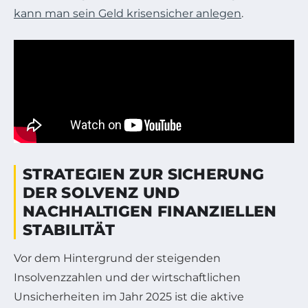
kann man sein Geld krisensicher anlegen
.
STRATEGIEN ZUR SICHERUNG
DER SOLVENZ UND
NACHHALTIGEN FINANZIELLEN
STABILITÄT
Vor dem Hintergrund der steigenden
Insolvenzzahlen und der wirtschaftlichen
Unsicherheiten im Jahr 2025 ist die aktive