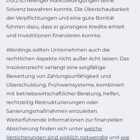
trotz schwieriger Marktbedingungen seine
Solvenz bewahren konnte. Die Überschaubarkeit
der Verpflichtungen und eine gute Bonität
führten dazu, dass er günstigere Kredite erhielt
und Investitionen finanzieren konnte.
Allerdings sollten Unternehmen auch die
rechtlichen Aspekte nicht außer Acht lassen. Das
Insolvenzrecht verlangt eine sorgfältige
Bewertung von Zahlungsunfähigkeit und
Überschuldung. Frühwarnsysteme, kombiniert
mit betriebswirtschaftlicher Beratung, helfen,
rechtzeitig Restrukturierungen oder
Sanierungsmaßnahmen einzuleiten.
Weiterführende Informationen zur finanziellen
Absicherung finden sich unter
welche
Versicherungen sind wirklich notwendig
und
wie