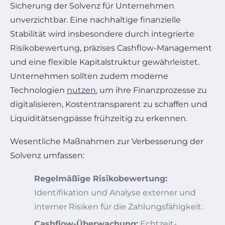
Sicherung der Solvenz für Unternehmen
unverzichtbar. Eine nachhaltige finanzielle
Stabilität wird insbesondere durch integrierte
Risikobewertung, präzises Cashflow-Management
und eine flexible Kapitalstruktur gewährleistet.
Unternehmen sollten zudem moderne
Technologien
nutzen
, um ihre Finanzprozesse zu
digitalisieren, Kostentransparent zu schaffen und
Liquiditätsengpässe frühzeitig zu erkennen.
Wesentliche Maßnahmen zur Verbesserung der
Solvenz umfassen:
Regelmäßige Risikobewertung:
Identifikation und Analyse externer und
interner Risiken für die Zahlungsfähigkeit.
Cashflow-Überwachung:
Echtzeit-