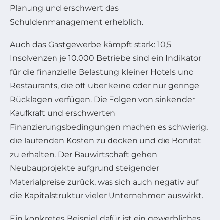
Planung und erschwert das
Schuldenmanagement erheblich.
Auch das Gastgewerbe kämpft stark: 10,5
Insolvenzen je 10.000 Betriebe sind ein Indikator
für die finanzielle Belastung kleiner Hotels und
Restaurants, die oft über keine oder nur geringe
Rücklagen verfügen. Die Folgen von sinkender
Kaufkraft und erschwerten
Finanzierungsbedingungen machen es schwierig,
die laufenden Kosten zu decken und die Bonität
zu erhalten. Der Bauwirtschaft gehen
Neubauprojekte aufgrund steigender
Materialpreise zurück, was sich auch negativ auf
die Kapitalstruktur vieler Unternehmen auswirkt.
Ein konkretes Beispiel dafür ist ein gewerbliches