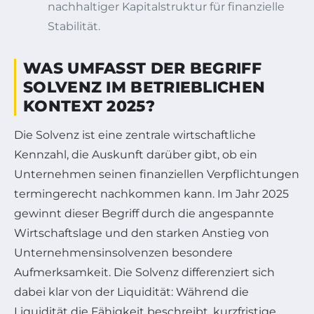
nachhaltiger Kapitalstruktur für finanzielle
Stabilität.
WAS UMFASST DER BEGRIFF
SOLVENZ IM BETRIEBLICHEN
KONTEXT 2025?
Die Solvenz ist eine zentrale wirtschaftliche
Kennzahl, die Auskunft darüber gibt, ob ein
Unternehmen seinen finanziellen Verpflichtungen
termingerecht nachkommen kann. Im Jahr 2025
gewinnt dieser Begriff durch die angespannte
Wirtschaftslage und den starken Anstieg von
Unternehmensinsolvenzen besondere
Aufmerksamkeit. Die Solvenz differenziert sich
dabei klar von der Liquidität: Während die
Liquidität die Fähigkeit beschreibt, kurzfristige