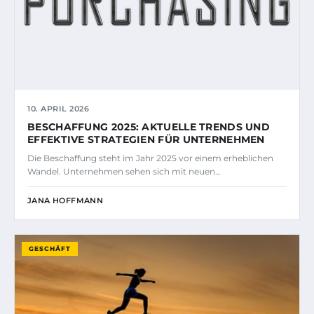
10. APRIL 2026
BESCHAFFUNG 2025: AKTUELLE TRENDS UND
EFFEKTIVE STRATEGIEN FÜR UNTERNEHMEN
Die Beschaffung steht im Jahr 2025 vor einem erheblichen
Wandel. Unternehmen sehen sich mit neuen…
JANA HOFFMANN
GESCHÄFT