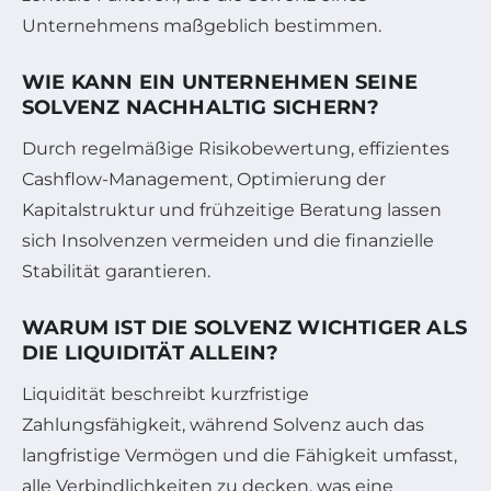
Unternehmens maßgeblich bestimmen.
WIE KANN EIN UNTERNEHMEN SEINE
SOLVENZ NACHHALTIG SICHERN?
Durch regelmäßige Risikobewertung, effizientes
Cashflow-Management, Optimierung der
Kapitalstruktur und frühzeitige Beratung lassen
sich Insolvenzen vermeiden und die finanzielle
Stabilität garantieren.
WARUM IST DIE SOLVENZ WICHTIGER ALS
DIE LIQUIDITÄT ALLEIN?
Liquidität beschreibt kurzfristige
Zahlungsfähigkeit, während Solvenz auch das
langfristige Vermögen und die Fähigkeit umfasst,
alle Verbindlichkeiten zu decken, was eine