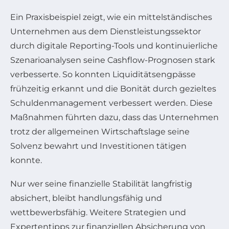
Ein Praxisbeispiel zeigt, wie ein mittelständisches
Unternehmen aus dem Dienstleistungssektor
durch digitale Reporting-Tools und kontinuierliche
Szenarioanalysen seine Cashflow-Prognosen stark
verbesserte. So konnten Liquiditätsengpässe
frühzeitig erkannt und die Bonität durch gezieltes
Schuldenmanagement verbessert werden. Diese
Maßnahmen führten dazu, dass das Unternehmen
trotz der allgemeinen Wirtschaftslage seine
Solvenz bewahrt und Investitionen tätigen
konnte.
Nur wer seine finanzielle Stabilität langfristig
absichert, bleibt handlungsfähig und
wettbewerbsfähig. Weitere Strategien und
Expertentipps zur finanziellen Absicherung von