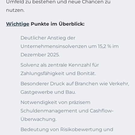
Umfeld zu bestehen und neue Chancen zu
nutzen.
Wichtige
Punkte im Überblick:
Deutlicher Anstieg der
Unternehmensinsolvenzen um 15,2 % im
Dezember 2025.
Solvenz als zentrale Kennzahl für
Zahlungsfähigkeit und Bonität.
Besonderer Druck auf Branchen wie Verkehr,
Gastgewerbe und Bau.
Notwendigkeit von präzisem
Schuldenmanagement und Cashflow-
Überwachung.
Bedeutung von Risikobewertung und