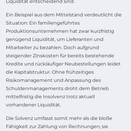
Liquidität entscheidend sind.
Ein Beispiel aus dem Mittelstand verdeutlicht die
Situation: Ein familiengeführtes
Produktionsunternehmen hat zwar kurzfristig
genügend Liquidität, um Lieferanten und
Mitarbeiter zu bezahlen. Doch aufgrund
steigender Zinskosten für bereits bestehende
Kredite und rückläufiger Neubestellungen leidet
die Kapitalstruktur. Ohne frühzeitiges
Risikomanagement und Anpassung des
Schuldenmanagements droht dem Betrieb
mittelfristig die Insolvenz trotz aktuell
vorhandener Liquidität.
Die Solvenz umfasst somit mehr als die bloße
Fähigkeit zur Zahlung von Rechnungen; sie