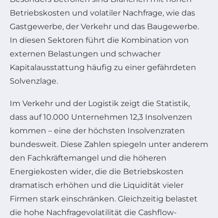
Betriebskosten und volatiler Nachfrage, wie das
Gastgewerbe, der Verkehr und das Baugewerbe.
In diesen Sektoren führt die Kombination von
externen Belastungen und schwacher
Kapitalausstattung häufig zu einer gefährdeten
Solvenzlage.
Im Verkehr und der Logistik zeigt die Statistik,
dass auf 10.000 Unternehmen 12,3 Insolvenzen
kommen – eine der höchsten Insolvenzraten
bundesweit. Diese Zahlen spiegeln unter anderem
den Fachkräftemangel und die höheren
Energiekosten wider, die die Betriebskosten
dramatisch erhöhen und die Liquidität vieler
Firmen stark einschränken. Gleichzeitig belastet
die hohe Nachfragevolatilität die Cashflow-