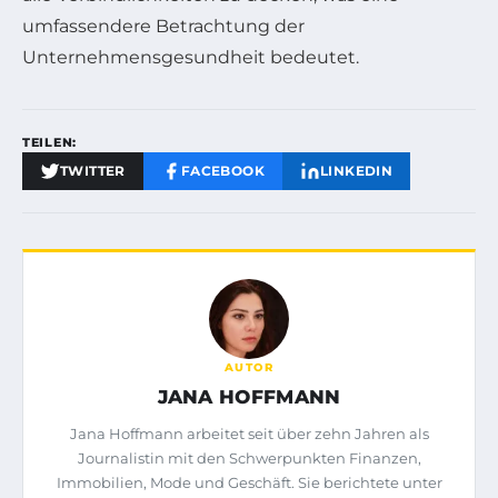
umfassendere Betrachtung der
Unternehmensgesundheit bedeutet.
TEILEN:
TWITTER
FACEBOOK
LINKEDIN
AUTOR
JANA HOFFMANN
Jana Hoffmann arbeitet seit über zehn Jahren als
Journalistin mit den Schwerpunkten Finanzen,
Immobilien, Mode und Geschäft. Sie berichtete unter