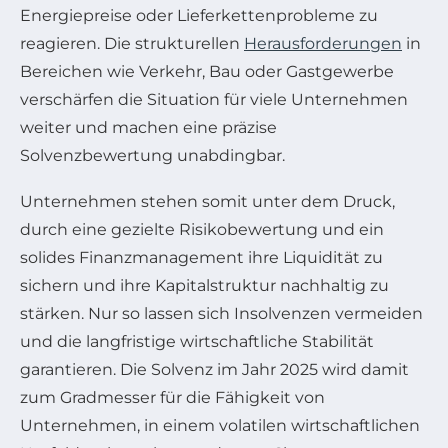
Energiepreise oder Lieferkettenprobleme zu
reagieren. Die strukturellen
Herausforderungen
in
Bereichen wie Verkehr, Bau oder Gastgewerbe
verschärfen die Situation für viele Unternehmen
weiter und machen eine präzise
Solvenzbewertung unabdingbar.
Unternehmen stehen somit unter dem Druck,
durch eine gezielte Risikobewertung und ein
solides Finanzmanagement ihre Liquidität zu
sichern und ihre Kapitalstruktur nachhaltig zu
stärken. Nur so lassen sich Insolvenzen vermeiden
und die langfristige wirtschaftliche Stabilität
garantieren. Die Solvenz im Jahr 2025 wird damit
zum Gradmesser für die Fähigkeit von
Unternehmen, in einem volatilen wirtschaftlichen