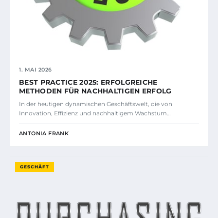
1. MAI 2026
BEST PRACTICE 2025: ERFOLGREICHE
METHODEN FÜR NACHHALTIGEN ERFOLG
In der heutigen dynamischen Geschäftswelt, die von
Innovation, Effizienz und nachhaltigem Wachstum…
ANTONIA FRANK
GESCHÄFT