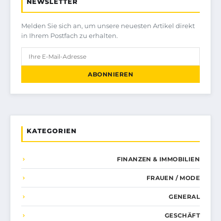
NEWSLETTER
Melden Sie sich an, um unsere neuesten Artikel direkt
in Ihrem Postfach zu erhalten.
ABONNIEREN
KATEGORIEN
FINANZEN & IMMOBILIEN
FRAUEN / MODE
GENERAL
GESCHÄFT