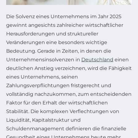
Die Solvenz eines Unternehmens im Jahr 2025
gewinnt angesichts zahlreicher wirtschaftlicher
Herausforderungen und struktureller
Veränderungen eine besonders wichtige
Bedeutung. Gerade in Zeiten, in denen die
Unternehmensinsolvenzen in
Deutschland
einen
deutlichen Anstieg verzeichnen, wird die Fähigkeit
eines Unternehmens, seinen
Zahlungsverpflichtungen fristgerecht und
vollständig nachzukommen, zum entscheidenden
Faktor für den Erhalt der wirtschaftlichen
Stabilität. Die komplexen Verflechtungen von
Liquidität, Kapitalstruktur und
Schuldenmanagement definieren die finanzielle
Gesundheit eines Unternehmens heute mehr