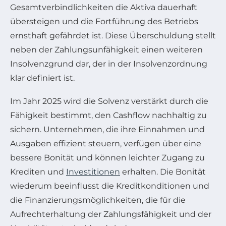
Gesamtverbindlichkeiten die Aktiva dauerhaft
übersteigen und die Fortführung des Betriebs
ernsthaft gefährdet ist. Diese Überschuldung stellt
neben der Zahlungsunfähigkeit einen weiteren
Insolvenzgrund dar, der in der Insolvenzordnung
klar definiert ist.
Im Jahr 2025 wird die Solvenz verstärkt durch die
Fähigkeit bestimmt, den Cashflow nachhaltig zu
sichern. Unternehmen, die ihre Einnahmen und
Ausgaben effizient steuern, verfügen über eine
bessere Bonität und können leichter Zugang zu
Krediten und
Investitionen
erhalten. Die Bonität
wiederum beeinflusst die Kreditkonditionen und
die Finanzierungsmöglichkeiten, die für die
Aufrechterhaltung der Zahlungsfähigkeit und der