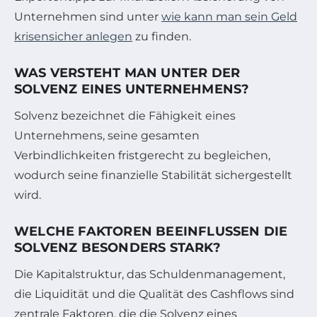
Unternehmen sind unter
wie kann man sein Geld
krisensicher anlegen
zu finden.
WAS VERSTEHT MAN UNTER DER
SOLVENZ EINES UNTERNEHMENS?
Solvenz bezeichnet die Fähigkeit eines
Unternehmens, seine gesamten
Verbindlichkeiten fristgerecht zu begleichen,
wodurch seine finanzielle Stabilität sichergestellt
wird.
WELCHE FAKTOREN BEEINFLUSSEN DIE
SOLVENZ BESONDERS STARK?
Die Kapitalstruktur, das Schuldenmanagement,
die Liquidität und die Qualität des Cashflows sind
zentrale Faktoren, die die Solvenz eines