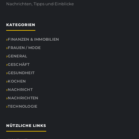
Nachrichten, Tipps und Einblicke
KATEGORIEN
FINANZEN & IMMOBILIEN
FRAUEN / MODE
GENERAL
GESCHÄFT
GESUNDHEIT
KOCHEN
NACHRICHT
NACHRICHTEN
TECHNOLOGIE
NÜTZLICHE LINKS