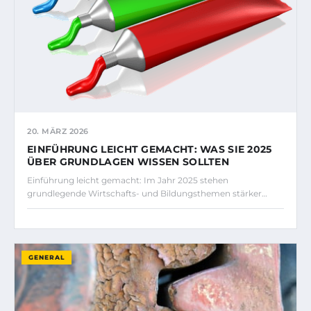
20. MÄRZ 2026
EINFÜHRUNG LEICHT GEMACHT: WAS SIE 2025
ÜBER GRUNDLAGEN WISSEN SOLLTEN
Einführung leicht gemacht: Im Jahr 2025 stehen
grundlegende Wirtschafts- und Bildungsthemen stärker…
GENERAL