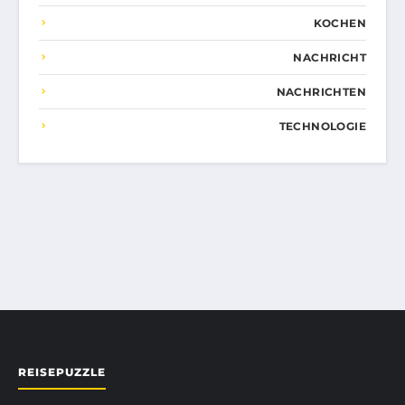
KOCHEN
NACHRICHT
NACHRICHTEN
TECHNOLOGIE
REISEPUZZLE