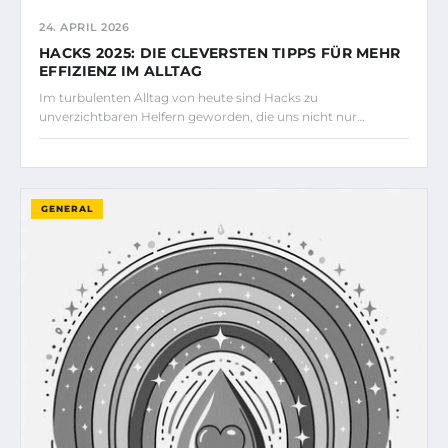
24. APRIL 2026
HACKS 2025: DIE CLEVERSTEN TIPPS FÜR MEHR
EFFIZIENZ IM ALLTAG
Im turbulenten Alltag von heute sind Hacks zu
unverzichtbaren Helfern geworden, die uns nicht nur…
GENERAL