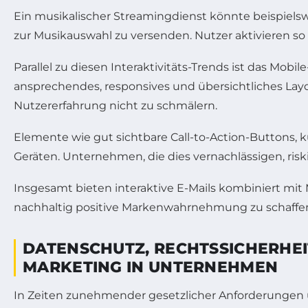
Ein musikalischer Streamingdienst könnte beispielsw
zur Musikauswahl zu versenden. Nutzer aktivieren so 
Parallel zu diesen Interaktivitäts-Trends ist das Mob
ansprechendes, responsives und übersichtliches Layou
Nutzererfahrung nicht zu schmälern.
Elemente wie gut sichtbare Call-to-Action-Buttons, k
Geräten. Unternehmen, die dies vernachlässigen, risk
Insgesamt bieten interaktive E-Mails kombiniert mit
nachhaltig positive Markenwahrnehmung zu schaffe
DATENSCHUTZ, RECHTSSICHERHEI
MARKETING IN UNTERNEHMEN
In Zeiten zunehmender gesetzlicher Anforderungen u