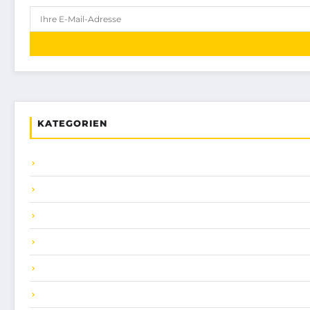
KATEGORIEN