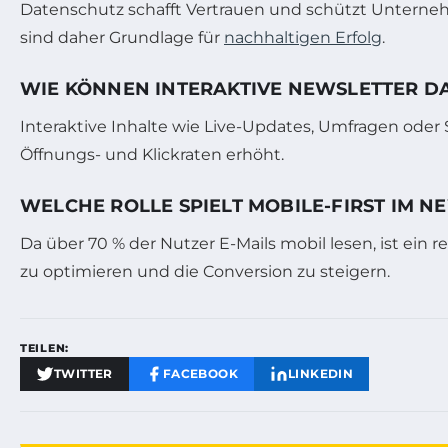
Datenschutz schafft Vertrauen und schützt Unterneh
sind daher Grundlage für
nachhaltigen Erfolg
.
WIE KÖNNEN INTERAKTIVE NEWSLETTER D
Interaktive Inhalte wie Live-Updates, Umfragen oder
Öffnungs- und Klickraten erhöht.
WELCHE ROLLE SPIELT MOBILE-FIRST IM N
Da über 70 % der Nutzer E-Mails mobil lesen, ist ein
zu optimieren und die Conversion zu steigern.
TEILEN:
TWITTER
FACEBOOK
LINKEDIN