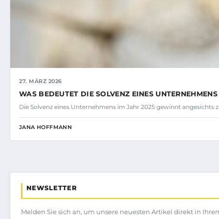
27. MÄRZ 2026
WAS BEDEUTET DIE SOLVENZ EINES UNTERNEHMENS 
Die Solvenz eines Unternehmens im Jahr 2025 gewinnt angesichts za
JANA HOFFMANN
NEWSLETTER
Melden Sie sich an, um unsere neuesten Artikel direkt in Ihre