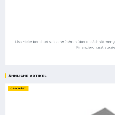
Lisa Meier berichtet seit zehn Jahren über die Schnittme
Finanzierungsstrategi
ÄHNLICHE ARTIKEL
GESCHÄFT