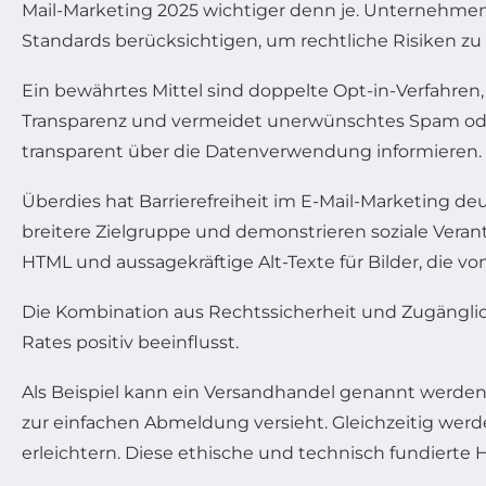
Mail-Marketing 2025 wichtiger denn je. Unternehme
Standards berücksichtigen, um rechtliche Risiken zu
Ein bewährtes Mittel sind doppelte Opt-in-Verfahren, 
Transparenz und vermeidet unerwünschtes Spam ode
transparent über die Datenverwendung informieren.
Überdies hat Barrierefreiheit im E-Mail-Marketing d
breitere Zielgruppe und demonstrieren soziale Veran
HTML und aussagekräftige Alt-Texte für Bilder, die v
Die Kombination aus Rechtssicherheit und Zugänglic
Rates positiv beeinflusst.
Als Beispiel kann ein Versandhandel genannt werden, 
zur einfachen Abmeldung versieht. Gleichzeitig wer
erleichtern. Diese ethische und technisch fundierte