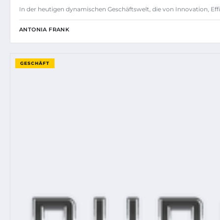
In der heutigen dynamischen Geschäftswelt, die von Innovation, E
ANTONIA FRANK
GESCHÄFT