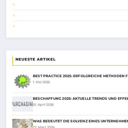
NEUESTE ARTIKEL
BEST PRACTICE 2025: ERFOLGREICHE METHODEN 
1. Mai 2026
BESCHAFFUNG 2025: AKTUELLE TRENDS UND EFFE
10. April 2026
WAS BEDEUTET DIE SOLVENZ EINES UNTERNEHME
27. März 2026