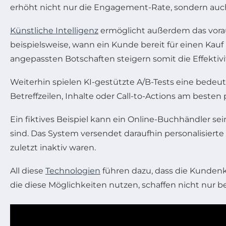
erhöht nicht nur die Engagement-Rate, sondern auch
Künstliche Intelligenz
ermöglicht außerdem das vorau
beispielsweise, wann ein Kunde bereit für einen Kauf
angepassten Botschaften steigern somit die Effekt
Weiterhin spielen KI-gestützte A/B-Tests eine bedeute
Betreffzeilen, Inhalte oder Call-to-Actions am best
Ein fiktives Beispiel kann ein Online-Buchhändler se
sind. Das System versendet daraufhin personalisier
zuletzt inaktiv waren.
All diese
Technologien
führen dazu, dass die Kundenk
die diese Möglichkeiten nutzen, schaffen nicht nur 