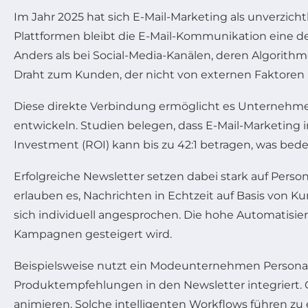
Im Jahr 2025 hat sich E-Mail-Marketing als unverzicht
Plattformen bleibt die E-Mail-Kommunikation eine 
Anders als bei Social-Media-Kanälen, deren Algorith
Draht zum Kunden, der nicht von externen Faktoren b
Diese direkte Verbindung ermöglicht es Unternehmen
entwickeln. Studien belegen, dass E-Mail-Marketing 
Investment (ROI) kann bis zu 42:1 betragen, was bede
Erfolgreiche Newsletter setzen dabei stark auf Per
erlauben es, Nachrichten in Echtzeit auf Basis von
sich individuell angesprochen. Die hohe Automatisie
Kampagnen gesteigert wird.
Beispielsweise nutzt ein Modeunternehmen Personal
Produktempfehlungen in den Newsletter integriert. 
animieren. Solche intelligenten Workflows führen z