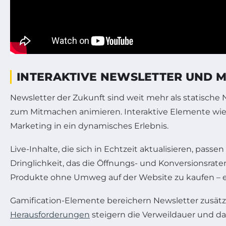
INTERAKTIVE NEWSLETTER UND M
Newsletter der Zukunft sind weit mehr als statische
zum Mitmachen animieren. Interaktive Elemente wie
Marketing in ein dynamisches Erlebnis.
Live-Inhalte, die sich in Echtzeit aktualisieren, pas
Dringlichkeit, das die Öffnungs- und Konversionsra
Produkte ohne Umweg auf der Website zu kaufen – ei
Gamification-Elemente bereichern Newsletter zusätzli
Herausforderungen
steigern die Verweildauer und d