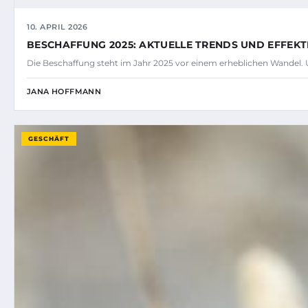
10. APRIL 2026
BESCHAFFUNG 2025: AKTUELLE TRENDS UND EFFEK
Die Beschaffung steht im Jahr 2025 vor einem erheblichen Wandel
JANA HOFFMANN
GESCHÄFT