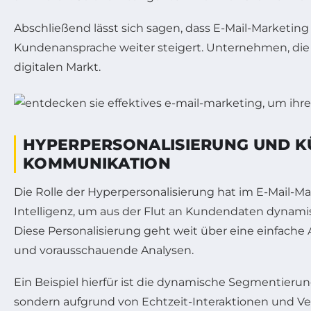
Abschließend lässt sich sagen, dass E-Mail-Marketin
Kundenansprache weiter steigert. Unternehmen, die 
digitalen Markt.
HYPERPERSONALISIERUNG UND KÜ
KOMMUNIKATION
Die Rolle der Hyperpersonalisierung hat im E-Mail-M
Intelligenz, um aus der Flut an Kundendaten dynamis
Diese Personalisierung geht weit über eine einfac
und vorausschauende Analysen.
Ein Beispiel hierfür ist die dynamische Segmentieru
sondern aufgrund von Echtzeit-Interaktionen und Verh