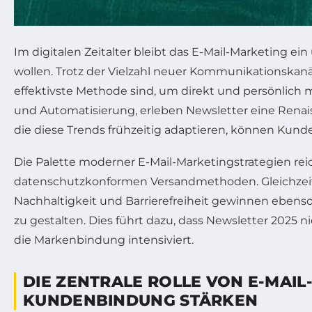
Im digitalen Zeitalter bleibt das E-Mail-Marketing
wollen. Trotz der Vielzahl neuer Kommunikationskan
effektivste Methode sind, um direkt und persönlich m
und Automatisierung, erleben Newsletter eine Renaiss
die diese Trends frühzeitig adaptieren, können Kunde
Die Palette moderner E-Mail-Marketingstrategien reic
datenschutzkonformen Versandmethoden. Gleichzeitig s
Nachhaltigkeit und Barrierefreiheit gewinnen eben
zu gestalten. Dies führt dazu, dass Newsletter 2025 
die Markenbindung intensiviert.
DIE ZENTRALE ROLLE VON E-MAIL
KUNDENBINDUNG STÄRKEN