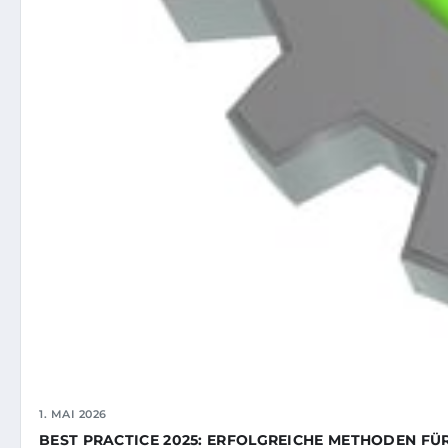
1. MAI 2026
BEST PRACTICE 2025: ERFOLGREICHE METHODEN FÜ