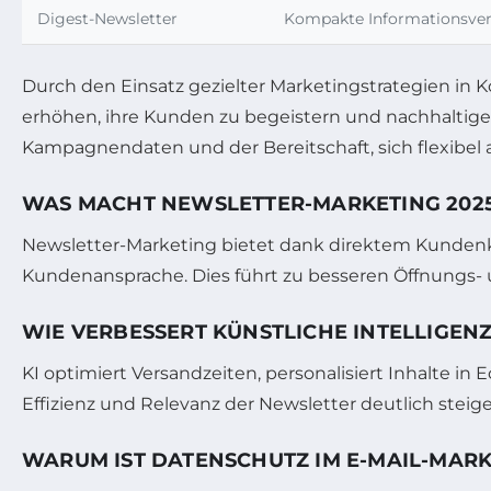
Digest-Newsletter
Kompakte Informationsve
Durch den Einsatz gezielter Marketingstrategien in
erhöhen, ihre Kunden zu begeistern und nachhaltige B
Kampagnendaten und der Bereitschaft, sich flexibel a
WAS MACHT NEWSLETTER-MARKETING 2025
Newsletter-Marketing bietet dank direktem Kundenko
Kundenansprache. Dies führt zu besseren Öffnungs- 
WIE VERBESSERT KÜNSTLICHE INTELLIGEN
KI optimiert Versandzeiten, personalisiert Inhalte 
Effizienz und Relevanz der Newsletter deutlich steige
WARUM IST DATENSCHUTZ IM E-MAIL-MARK