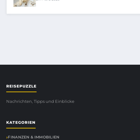
REISEPUZZLE
Nachrichten, Tipps und Einblicke
KATEGORIEN
FINANZEN & IMMOBILIEN