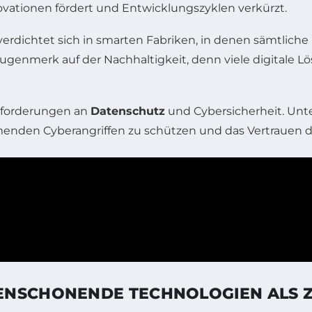
novationen fördert und Entwicklungszyklen verkürzt.
erdichtet sich in smarten Fabriken, in denen sämtliche 
 Augenmerk auf der Nachhaltigkeit, denn viele digitale
Anforderungen an
Datenschutz
und Cybersicherheit. Un
enden Cyberangriffen zu schützen und das Vertrauen d
ENSCHONENDE TECHNOLOGIEN ALS Z