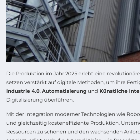
Die Produktion im Jahr 2025 erlebt eine revolutionä
setzen verstärkt auf digitale Methoden, um ihre Ferti
Industrie 4.0
,
Automatisierung
und
Künstliche Inte
Digitalisierung überführen.
Mit der Integration moderner Technologien wie Roboti
und gleichzeitig kosteneffiziente Produktion. Unter
Ressourcen zu schonen und den wachsenden Anforder