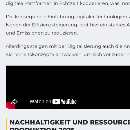
digitale Plattformen in Echtzeit kooperieren, was In
Die konsequente Einführung digitaler Technologien v
Neben der Effizienzsteigerung liegt hier ein starkes
und Emissionen zu reduzieren.
Allerdings steigen mit der Digitalisierung auch die 
Sicherheitskonzepte entwickeln, um sich vor zunehm
NACHHALTIGKEIT UND RESSOURC