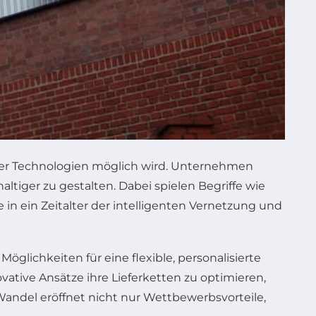
neuer Technologien möglich wird. Unternehmen
ltiger zu gestalten. Dabei spielen Begriffe wie
e in ein Zeitalter der intelligenten Vernetzung und
glichkeiten für eine flexible, personalisierte
ative Ansätze ihre Lieferketten zu optimieren,
ndel eröffnet nicht nur Wettbewerbsvorteile,