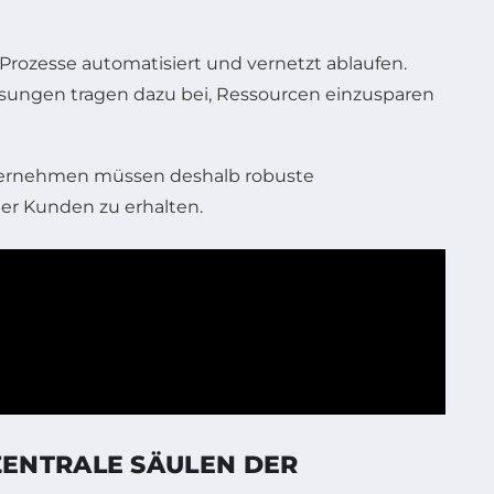
Prozesse automatisiert und vernetzt ablaufen.
 Lösungen tragen dazu bei, Ressourcen einzusparen
ternehmen müssen deshalb robuste
er Kunden zu erhalten.
ENTRALE SÄULEN DER