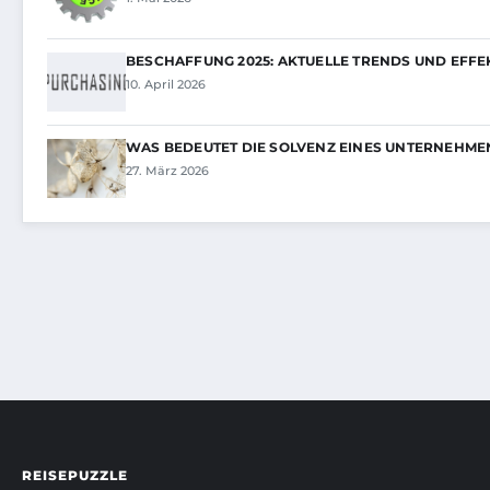
BESCHAFFUNG 2025: AKTUELLE TRENDS UND EFFE
10. April 2026
WAS BEDEUTET DIE SOLVENZ EINES UNTERNEHME
27. März 2026
REISEPUZZLE