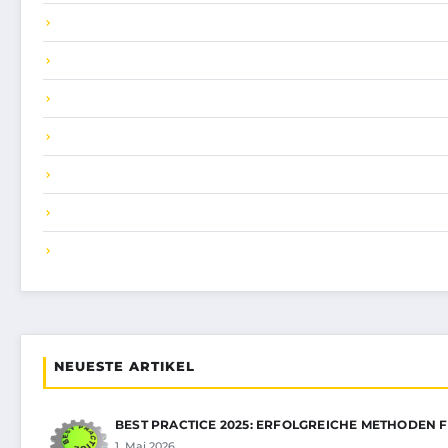
NEUESTE ARTIKEL
BEST PRACTICE 2025: ERFOLGREICHE METHODEN 
1. Mai 2026