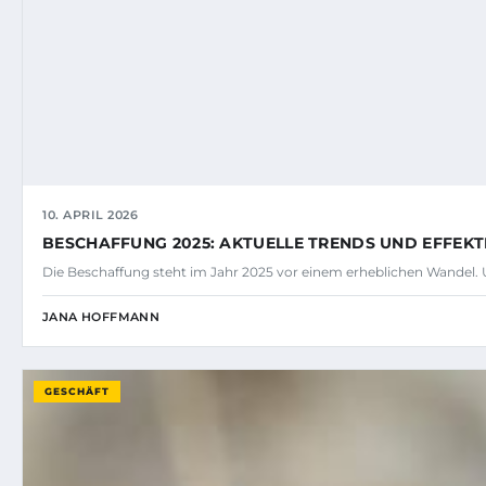
10. APRIL 2026
BESCHAFFUNG 2025: AKTUELLE TRENDS UND EFFEK
Die Beschaffung steht im Jahr 2025 vor einem erheblichen Wandel
JANA HOFFMANN
GESCHÄFT