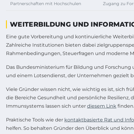
Partnerschaften mit Hochschulen
Zugang zu For
WEITERBILDUNG UND INFORMATI
Eine gute Vorbereitung und kontinuierliche Weiterb
Zahlreiche Institutionen bieten dabei zielgruppenspe
Rahmenbedingungen, Steuerfragen und moderne 
Das Bundesministerium für Bildung und Forschung 
und einem Lotsendienst, der Unternehmen gezielt be
Viele Gründer wissen nicht, wie wichtig es ist, sich 
die Bereiche Gesundheit und persönliche Resilienz, d
Immunsystems lassen sich unter
diesem Link
finden
Praktische Tools wie der
kontaktbasierte Rat und Inf
helfen. So behalten Gründer den Überblick und kön