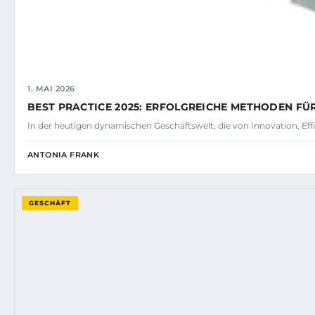
1. MAI 2026
BEST PRACTICE 2025: ERFOLGREICHE METHODEN FÜ
In der heutigen dynamischen Geschäftswelt, die von Innovation, E
ANTONIA FRANK
GESCHÄFT