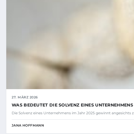
27. MÄRZ 2026
WAS BEDEUTET DIE SOLVENZ EINES UNTERNEHMENS 
Die Solvenz eines Unternehmens im Jahr 2025 gewinnt angesichts za
JANA HOFFMANN