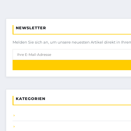
NEWSLETTER
Melden Sie sich an, um unsere neuesten Artikel direkt in Ihre
KATEGORIEN