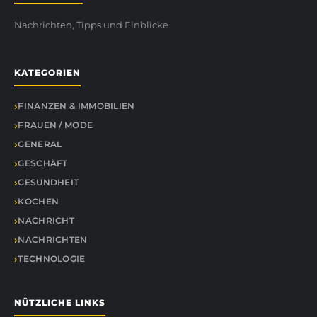
Nachrichten, Tipps und Einblicke
KATEGORIEN
FINANZEN & IMMOBILIEN
FRAUEN / MODE
GENERAL
GESCHÄFT
GESUNDHEIT
KOCHEN
NACHRICHT
NACHRICHTEN
TECHNOLOGIE
NÜTZLICHE LINKS