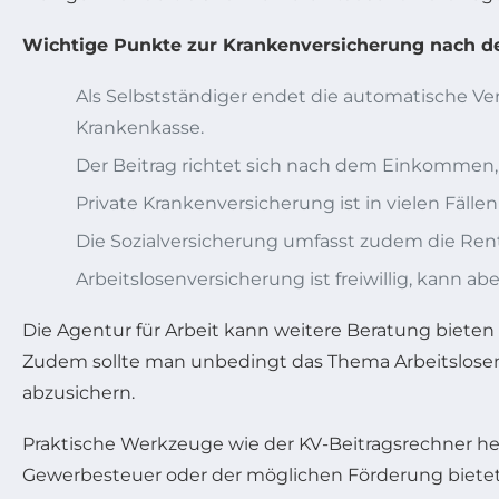
Wichtige Punkte zur Krankenversicherung nach d
Als Selbstständiger endet die automatische Vers
Krankenkasse.
Der Beitrag richtet sich nach dem Einkommen, 
Private Krankenversicherung ist in vielen Fällen
Die Sozialversicherung umfasst zudem die Rente
Arbeitslosenversicherung ist freiwillig, kann abe
Die Agentur für Arbeit kann weitere Beratung bieten
Zudem sollte man unbedingt das Thema Arbeitslosenv
abzusichern.
Praktische Werkzeuge wie der KV-Beitragsrechner hel
Gewerbesteuer oder der möglichen Förderung bietet 