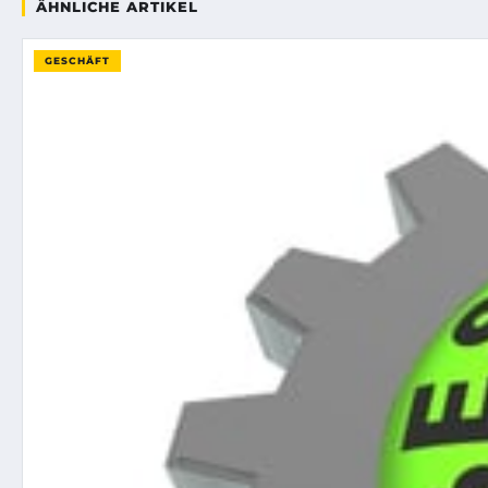
ÄHNLICHE ARTIKEL
GESCHÄFT